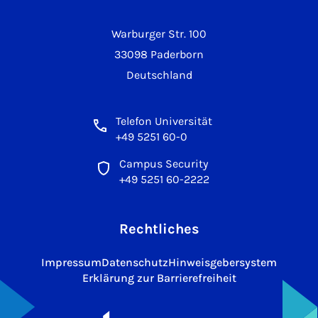
Warburger Str. 100
33098 Paderborn
Deutschland
Telefon Universität
+49 5251 60-0
Campus Security
+49 5251 60-2222
Rechtliches
Impressum
Datenschutz
Hinweisgebersystem
Erklärung zur Barrierefreiheit