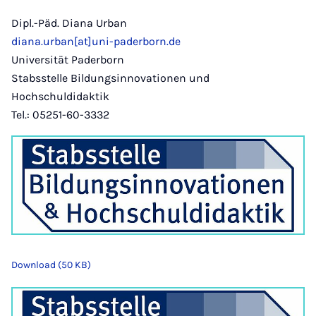
Dipl.-Päd. Diana Urban
diana.urban[at]uni-paderborn.de
Universität Paderborn
Stabsstelle Bildungsinnovationen und
Hochschuldidaktik
Tel.: 05251-60-3332
Download (50 KB)