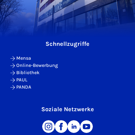
Schnellzugriffe
Mensa
Online-Bewerbung
Bibliothek
PAUL
PANDA
Soziale Netzwerke