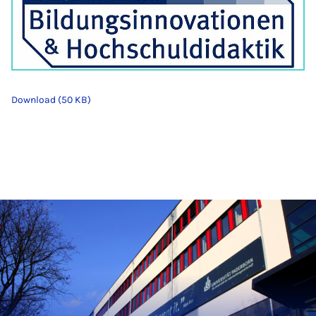
Download (50 KB)