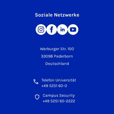
Soziale Netzwerke
Warburger Str. 100
33098 Paderborn
Deutschland
Telefon Universität
+49 5251 60-0
Campus Security
+49 5251 60-2222