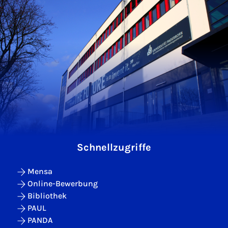
Schnellzugriffe
Mensa
Online-Bewerbung
Bibliothek
PAUL
PANDA