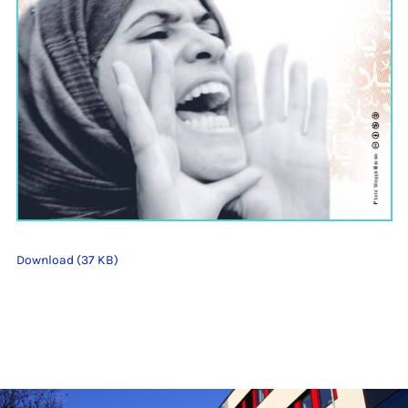
Download (37 KB)