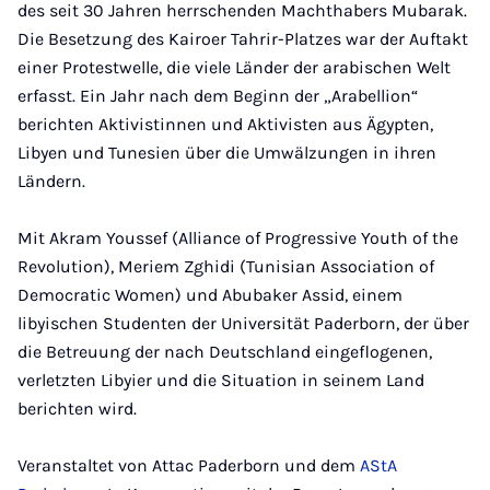
des seit 30 Jahren herrschenden Machthabers Mubarak.
Die Besetzung des Kairoer Tahrir-Platzes war der Auftakt
einer Protestwelle, die viele Länder der arabischen Welt
erfasst. Ein Jahr nach dem Beginn der „Arabellion“
berichten Aktivistinnen und Aktivisten aus Ägypten,
Libyen und Tunesien über die Umwälzungen in ihren
Ländern.
Mit Akram Youssef (Alliance of Progressive Youth of the
Revolution), Meriem Zghidi (Tunisian Association of
Democratic Women) und Abubaker Assid, einem
libyischen Studenten der Universität Paderborn, der über
die Betreuung der nach Deutschland eingeflogenen,
verletzten Libyier und die Situation in seinem Land
berichten wird.
Veranstaltet von Attac Paderborn und dem
AStA