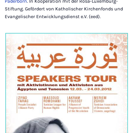
Paderborn
. In Kooperation mit der Rosa-Luxemburg-
Stiftung. Gefördert von Katholischer Kirchenfonds und
Evangelischer Entwicklungsdienst e.V. (eed).