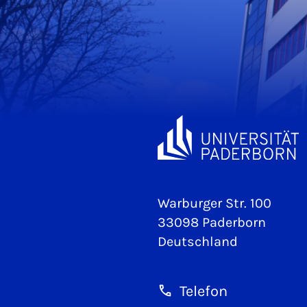
Warburger Str. 100
33098 Paderborn
Deutschland
Telefon