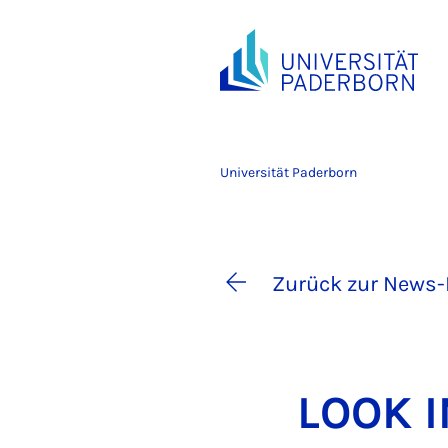
Universität Paderborn
Zurück zur News-
LOOK IN