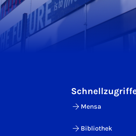
Schnellzugriff
Mensa
Bibliothek