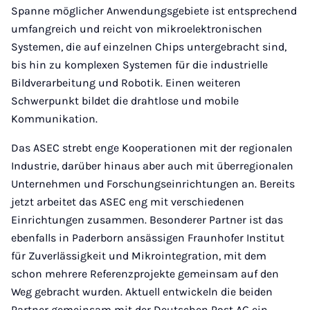
Spanne möglicher Anwendungsgebiete ist entsprechend
umfangreich und reicht von mikroelektronischen
Systemen, die auf einzelnen Chips untergebracht sind,
bis hin zu komplexen Systemen für die industrielle
Bildverarbeitung und Robotik. Einen weiteren
Schwerpunkt bildet die drahtlose und mobile
Kommunikation.
Das ASEC strebt enge Kooperationen mit der regionalen
Industrie, darüber hinaus aber auch mit überregionalen
Unternehmen und Forschungseinrichtungen an. Bereits
jetzt arbeitet das ASEC eng mit verschiedenen
Einrichtungen zusammen. Besonderer Partner ist das
ebenfalls in Paderborn ansässigen Fraunhofer Institut
für Zuverlässigkeit und Mikrointegration, mit dem
schon mehrere Referenzprojekte gemeinsam auf den
Weg gebracht wurden. Aktuell entwickeln die beiden
Partner gemeinsam mit der Deutschen Post AG ein