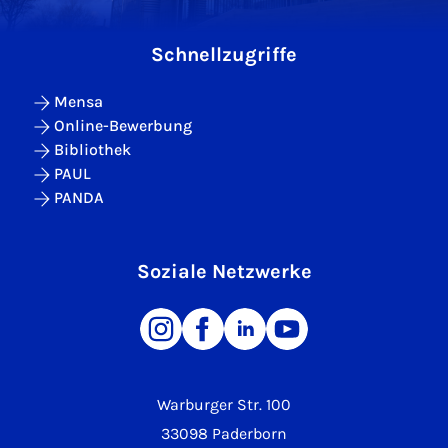
Schnellzugriffe
Mensa
Online-Bewerbung
Bibliothek
PAUL
PANDA
Soziale Netzwerke
Warburger Str. 100
33098 Paderborn