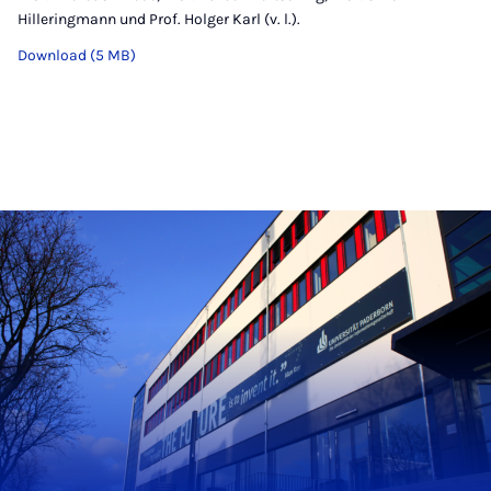
Hilleringmann und Prof. Holger Karl (v. l.).
Download (5 MB)