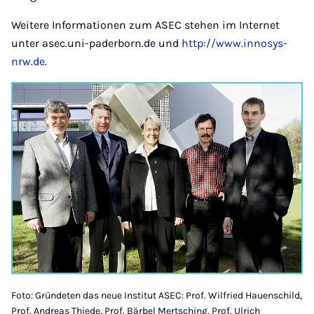
Weitere Informationen zum ASEC stehen im Internet
unter asec.uni-paderborn.de und
http://www.innosys-
nrw.de
.
Foto: Gründeten das neue Institut ASEC: Prof. Wilfried Hauenschild,
Prof. Andreas Thiede, Prof. Bärbel Mertsching, Prof. Ulrich