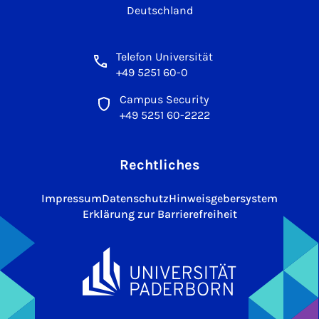
Deutschland
Telefon Universität
+49 5251 60-0
Campus Security
+49 5251 60-2222
Rechtliches
Impressum
Datenschutz
Hinweisgebersystem
Erklärung zur Barrierefreiheit