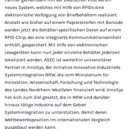
neues System, welches mit Hilfe von RFIDs eine
elektronische Verfolgung von Briefbehältern realisiert.
Anstatt wie bisher auf einem Papierstreifen mit Barcode
werden jetzt die Behälter-spezifischen Daten auf einem
RFID-Chip, der eine integrierte Kommunikationseinheit
enthält, gespeichert. Mit Hilfe von elektronischen
Lesegeräten kann nun jeder einzelne Behälter jederzeit
lokalisiert werden. ASEC ist weiterhin universitärer
Partner in InnoSys, der Initiative Innovative Industrielle
Systemintegration NRW, die vom Ministerium für
Innovation, Wissenschaft, Forschung und Technologie
des Landes Nordrhein-Westfalen finanziert wird. InnoSys
hat sich zum Ziel gesetzt, die in NRW und darüber
hinaus tätige Industrie auf dem Gebiet
Systemintegration zu unterstützen, damit deren
Wettbewerbsposition im internationalen Vergleich
ausgebaut werden kann.