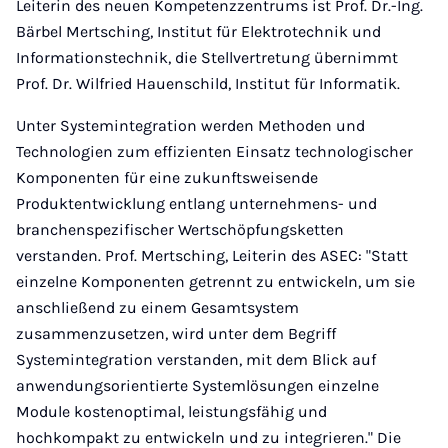
Leiterin des neuen Kompetenzzentrums ist Prof. Dr.-Ing.
Bärbel Mertsching, Institut für Elektrotechnik und
Informationstechnik, die Stellvertretung übernimmt
Prof. Dr. Wilfried Hauenschild, Institut für Informatik.
Unter Systemintegration werden Methoden und
Technologien zum effizienten Einsatz technologischer
Komponenten für eine zukunftsweisende
Produktentwicklung entlang unternehmens- und
branchenspezifischer Wertschöpfungsketten
verstanden. Prof. Mertsching, Leiterin des ASEC: "Statt
einzelne Komponenten getrennt zu entwickeln, um sie
anschließend zu einem Gesamtsystem
zusammenzusetzen, wird unter dem Begriff
Systemintegration verstanden, mit dem Blick auf
anwendungsorientierte Systemlösungen einzelne
Module kostenoptimal, leistungsfähig und
hochkompakt zu entwickeln und zu integrieren." Die