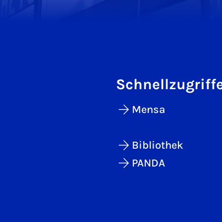
Schnellzugriff
Mensa
Bibliothek
PANDA