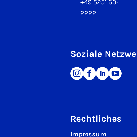
+49 5251 60-
2222
Soziale Netzwe
Rechtliches
Impressum