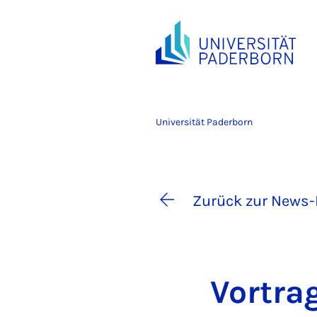
Universität Paderborn
Zurück zur News-
Vor­tra