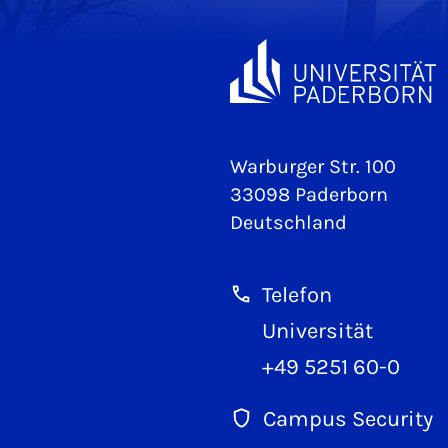
Warburger Str. 100
33098 Paderborn
Deutschland
Telefon
Universität
+49 5251 60-0
Campus Security