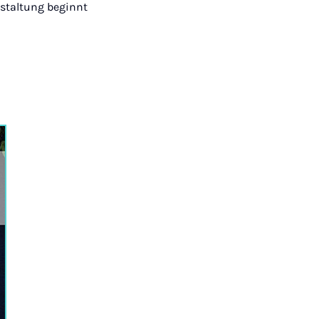
nstaltung beginnt