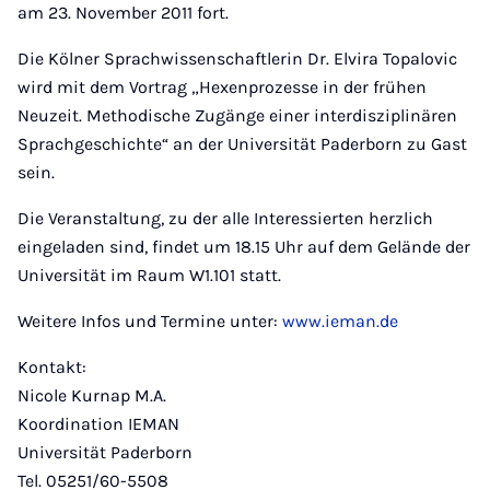
am 23. November 2011 fort.
Die Kölner Sprachwissenschaftlerin Dr. El
vira Topalovic
wird mit dem Vortrag „Hexenprozesse in der frühen
Neuzeit. Methodische Zugänge einer interdisziplinären
Sprachgeschichte“ an der Universität Paderborn zu Gast
sein.
Die Veranstaltung, zu der alle Interessierten herzlich
eingeladen sind, findet um 18.15 Uhr auf dem Gelände der
Universität im Raum W1.101 statt.
Weitere Infos und Termine unter:
www.ieman.de
Kontakt:
Nicole Kurnap M.A.
Koordination IEMAN
Universität Paderborn
Tel. 05251/60-5508