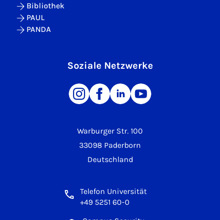
Bibliothek
PAUL
PANDA
Soziale Netzwerke
Warburger Str. 100
33098 Paderborn
Deutschland
Telefon Universität
+49 5251 60-0