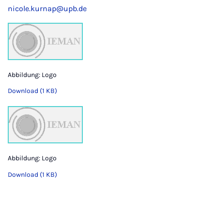
nicole.kurnap@upb.de
Abbildung: Logo
Download (1 KB)
Abbildung: Logo
Download (1 KB)