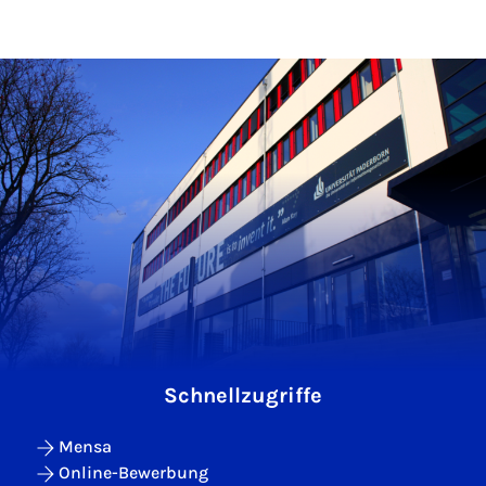
Schnellzugriffe
Mensa
Online-Bewerbung