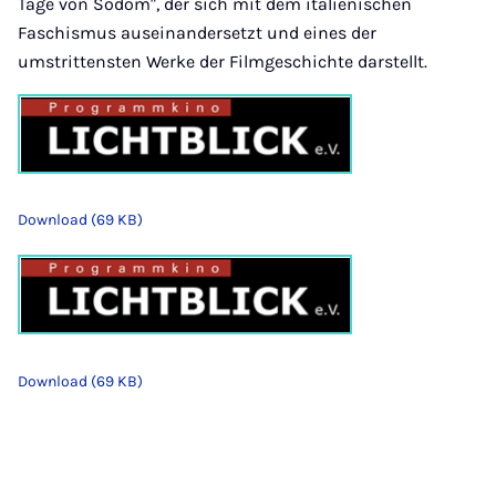
Tage von Sodom", der sich mit dem italienischen
Faschismus auseinandersetzt und eines der
umstrittensten Werke der Filmgeschichte darstellt.
Download (69 KB)
Download (69 KB)