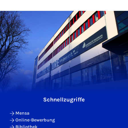
Schnellzugriffe
Mensa
Online-Bewerbung
Bibliothek