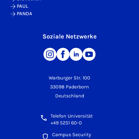
PAUL
PANDA
Soziale Netzwerke
Warburger Str. 100
33098 Paderborn
Deutschland
Telefon Universität
+49 5251 60-0
Campus Security