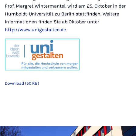
Prof. Margret Wintermantel, wird am 25. Oktober in der
Humboldt-Universität zu Berlin stattfinden. Weitere
Informationen finden Sie ab Oktober unter
http://www.unigestalten.de
.
Download (50 KB)