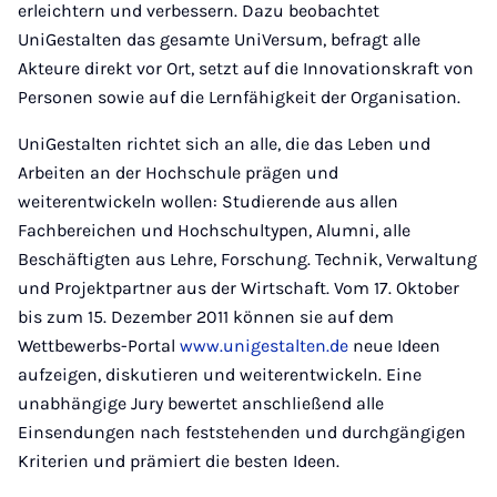
erleichtern und verbessern. Dazu beobachtet
UniGestalten das gesamte UniVersum, befragt alle
Akteure direkt vor Ort, setzt auf die Innovationskraft von
Personen sowie auf die Lernfähigkeit der Organisation.
UniGestalten richtet sich an alle, die das Leben und
Arbeiten an der Hochschule prägen und
weiterentwickeln wollen: Studierende aus allen
Fachbereichen und Hochschultypen, Alumni, alle
Beschäftigten aus Lehre, Forschung. Technik, Verwaltung
und Projektpartner aus der Wirtschaft. Vom 17. Oktober
bis zum 15. Dezember 2011 können sie auf dem
Wettbewerbs-Portal
www.unigestalten.de
neue Ideen
aufzeigen, diskutieren und weiterentwickeln. Eine
unabhängige Jury bewertet anschließend alle
Einsendungen nach feststehenden und durchgängigen
Kriterien und prämiert die besten Ideen.