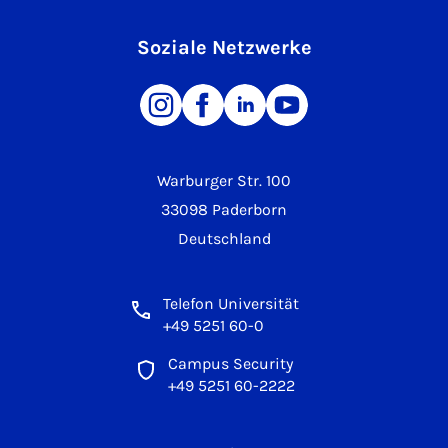
Soziale Netzwerke
Warburger Str. 100
33098 Paderborn
Deutschland
Telefon Universität
+49 5251 60-0
Campus Security
+49 5251 60-2222