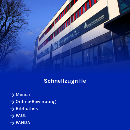
Schnellzugriffe
Mensa
Online-Bewerbung
Bibliothek
PAUL
PANDA