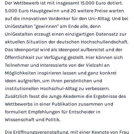
Der Wettbewerb ist mit insgesamt 15.000 Euro dotiert.
5.000 Euro Hauptgewinn und 20 weitere Preise warten
auf die innovativen Vordenker für den Uni-Alltag. Und bei
UniGestalten "gewinnen" am Ende alle, denn
UniGestalten erzeugt einen einzigartigen Datensatz zur
aktuellen Situation der deutschen Hochschullandschaft.
Das Ideenportal wird als Ideenpool aufbereitet und der
Öffentlichkeit zur Verfügung gestellt. Hier können sich
Teilnehmer und Interessierte von der Vielzahl an
Möglichkeiten inspirieren lassen und ganz konkret
Ideen aufgreifen, um ihren persönlichen und
institutionellen Hochschul-Alltag zu verbessern.
Zusätzlich fasst die Junge Akademie die Ergebnisse des
Wettbewerbs in einer Publikation zusammen und
formuliert Empfehlungen für Entscheider in
Wissenschaft und Politik.
Die Eröffnungsveranstaltung, mit einer Keynote von Frau