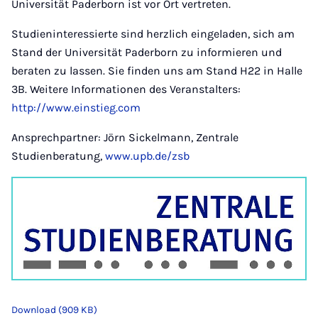
Universität Paderborn ist vor Ort vertreten.
Studieninteressierte sind herzlich eingeladen, sich am
Stand der Universität Paderborn zu informieren und
beraten zu lassen. Sie finden uns am Stand H22 in Halle
3B. Weitere Informationen des Veranstalters:
http://www.einstieg.com
Ansprechpartner: Jörn Sickelmann, Zentrale
Studienberatung,
www.upb.de/zsb
Download (909 KB)