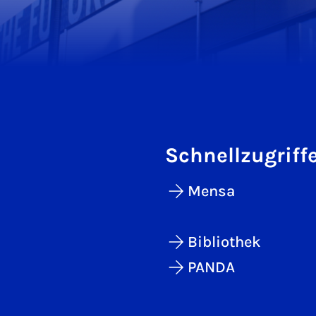
Schnellzugriff
Mensa
Bibliothek
PANDA