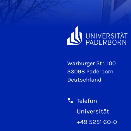
Warburger Str. 100
33098 Paderborn
Deutschland
Telefon
Universität
+49 5251 60-0