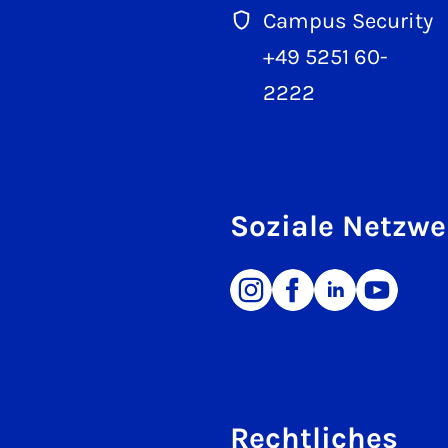
Campus Security
+49 5251 60-
2222
Soziale Netzwe
Rechtliches