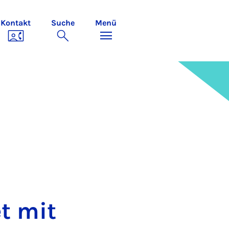
Kontakt
Suche
Menü
et mit