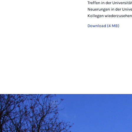
Treffen in der Universit
Neuerungen in der Unive
Kollegen wiederzusehen
Download (4 MB)