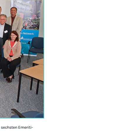
 sechsten Emeriti-