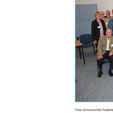
Foto (Universität Pader