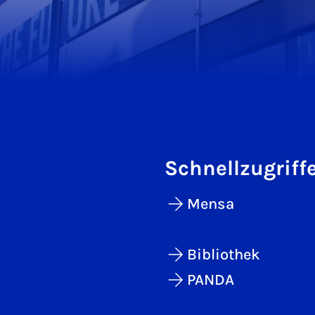
Schnellzugriff
Mensa
Bibliothek
PANDA