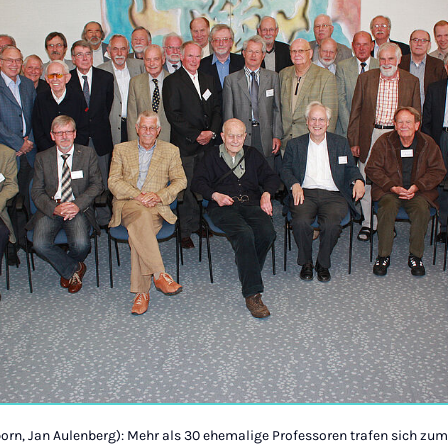
born, Jan Aulenberg): Mehr als 30 ehemalige Professoren trafen sich zum