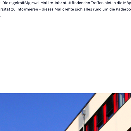
ät. Die regelmäßig zwei Mal im Jahr stattfindenden Treffen bieten die Mög
rsität zu informieren – dieses Mal drehte sich alles rund um die Paderb
.