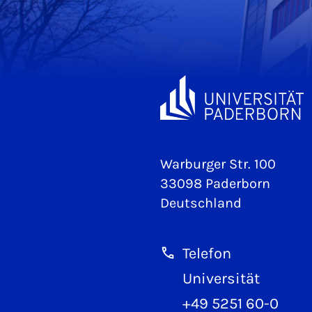
Warburger Str. 100
33098 Paderborn
Deutschland
Telefon
Universität
+49 5251 60-0