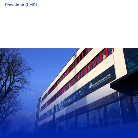
Download (1 MB)