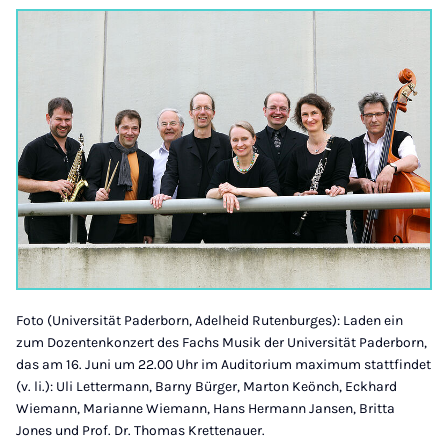
Foto (Universität Paderborn, Adelheid Rutenburges): Laden ein
zum Dozentenkonzert des Fachs Musik der Universität Paderborn,
das am 16. Juni um 22.00 Uhr im Auditorium maximum stattfindet
(v. li.): Uli Lettermann, Barny Bürger, Marton Keönch, Eckhard
Wiemann, Marianne Wiemann, Hans Hermann Jansen, Britta
Jones und Prof. Dr. Thomas Krettenauer.