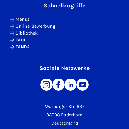
Schnellzugriffe
Mensa
Online-Bewerbung
Bibliothek
PAUL
PANDA
Soziale Netzwerke
Warburger Str. 100
33098 Paderborn
Deutschland