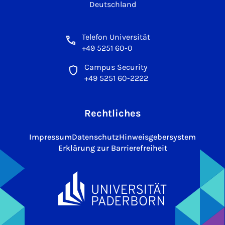
Deutschland
Telefon Universität
+49 5251 60-0
Campus Security
+49 5251 60-2222
Rechtliches
Impressum
Datenschutz
Hinweisgebersystem
Erklärung zur Barrierefreiheit