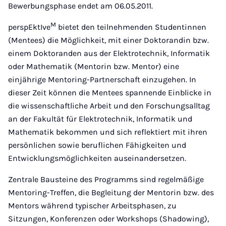
Bewerbungsphase endet am 06.05.2011.
M
perspEktIve
bietet den teilnehmenden Studentinnen
(Mentees) die Möglichkeit, mit einer Doktorandin bzw.
einem Doktoranden aus der Elektrotechnik, Informatik
oder Mathematik (Mentorin bzw. Mentor) eine
einjährige Mentoring-Partnerschaft einzugehen. In
dieser Zeit können die Mentees spannende Einblicke in
die wissenschaftliche Arbeit und den Forschungsalltag
an der Fakultät für Elektrotechnik, Informatik und
Mathematik bekommen und sich reflektiert mit ihren
persönlichen sowie beruflichen Fähigkeiten und
Entwicklungsmöglichkeiten auseinandersetzen.
Zentrale Bausteine des Programms sind regelmäßige
Mentoring-Treffen, die Begleitung der Mentorin bzw. des
Mentors während typischer Arbeitsphasen, zu
Sitzungen, Konferenzen oder Workshops (Shadowing),