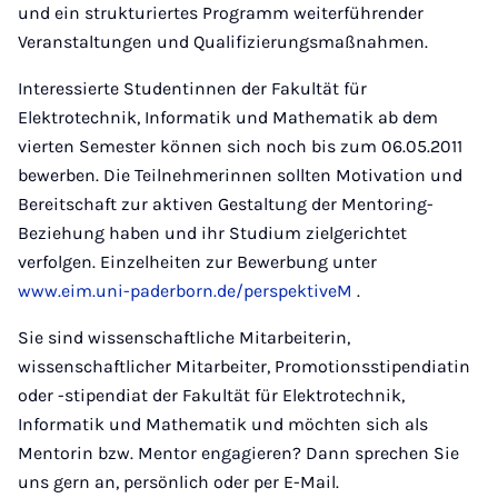
und ein strukturiertes Programm weiterführender
Veranstaltungen und Qualifizierungsmaßnahmen.
Interessierte Studentinnen der Fakultät für
Elektrotechnik, Informatik und Mathematik ab dem
vierten Semester können sich noch bis zum 06.05.2011
bewerben. Die Teilnehmerinnen sollten Motivation und
Bereitschaft zur aktiven Gestaltung der Mentoring-
Beziehung haben und ihr Studium zielgerichtet
verfolgen. Einzelheiten zur Bewerbung unter
www.eim.uni-paderborn.de/perspektiveM
.
Sie sind wissenschaftliche Mitarbeiterin,
wissenschaftlicher Mitarbeiter, Promotionsstipendiatin
oder -stipendiat der Fakultät für Elektrotechnik,
Informatik und Mathematik und möchten sich als
Mentorin bzw. Mentor engagieren? Dann sprechen Sie
uns gern an, persönlich oder per E-Mail.