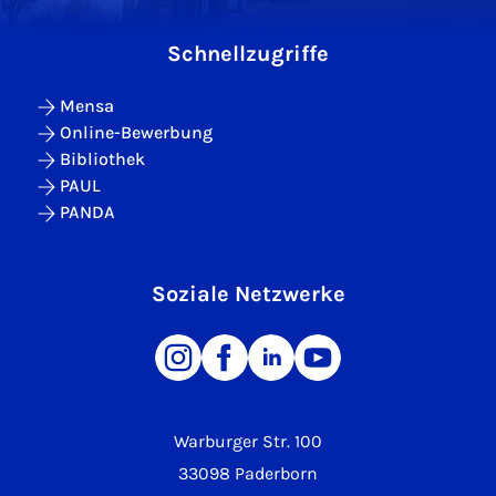
Schnellzugriffe
Mensa
Online-Bewerbung
Bibliothek
PAUL
PANDA
Soziale Netzwerke
Warburger Str. 100
33098 Paderborn