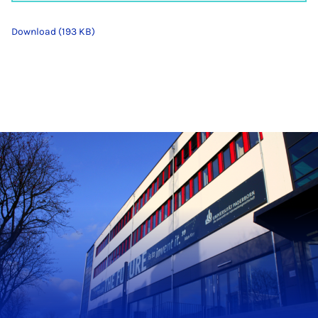
Download (193 KB)