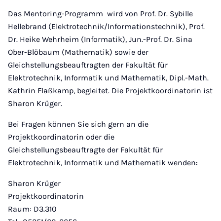
Das Mentoring-Programm wird von Prof. Dr. Sybille
Hellebrand (Elektrotechnik/Informationstechnik), Prof.
Dr. Heike Wehrheim (Informatik), Jun.-Prof. Dr. Sina
Ober-Blöbaum (Mathematik) sowie der
Gleichstellungsbeauftragten der Fakultät für
Elektrotechnik, Informatik und Mathematik, Dipl.-Math.
Kathrin Flaßkamp, begleitet. Die Projektkoordinatorin ist
Sharon Krüger.
Bei Fragen können Sie sich gern an die
Projektkoordinatorin oder die
Gleichstellungsbeauftragte der Fakultät für
Elektrotechnik, Informatik und Mathematik wenden:
Sharon Krüger
Projektkoordinatorin
Raum: D3.310