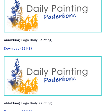
Abbildung: Logo Daily Painting
Download (55 KB)
Abbildung: Logo Daily Painting