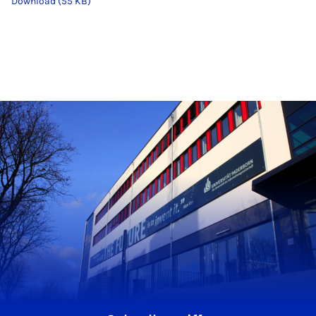
Download (55 KB)