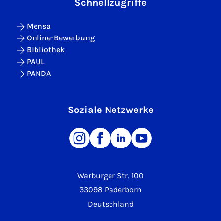
Schnellzugriffe
Mensa
Online-Bewerbung
Bibliothek
PAUL
PANDA
Soziale Netzwerke
Warburger Str. 100
33098 Paderborn
Deutschland