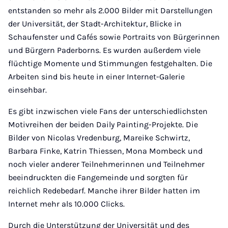
entstanden so mehr als 2.000 Bilder mit Darstellungen
der Universität, der Stadt-Architektur, Blicke in
Schaufenster und Cafés sowie Portraits von Bürgerinnen
und Bürgern Paderborns. Es wurden außerdem viele
flüchtige Momente und Stimmungen festgehalten. Die
Arbeiten sind bis heute in einer Internet-Galerie
einsehbar.
Es gibt inzwischen viele Fans der unterschiedlichsten
Motivreihen der beiden Daily Painting-Projekte. Die
Bilder von Nicolas Vredenburg, Mareike Schwirtz,
Barbara Finke, Katrin Thiessen, Mona Mombeck und
noch vieler anderer Teilnehmerinnen und Teilnehmer
beeindruckten die Fangemeinde und sorgten für
reichlich Redebedarf. Manche ihrer Bilder hatten im
Internet mehr als 10.000 Clicks.
Durch die Unterstützung der Universität und des