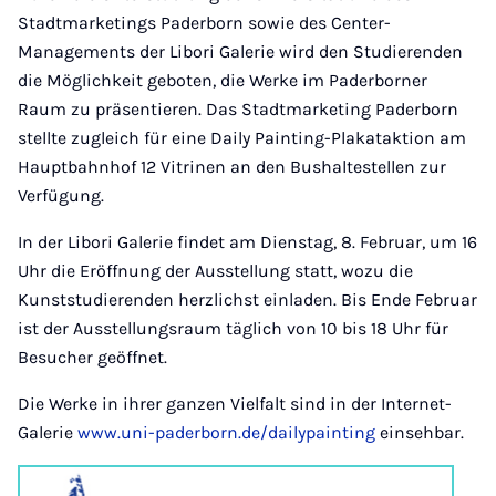
Stadtmarketings Paderborn sowie des Center-
Managements der Libori Galerie wird den Studierenden
die Möglichkeit geboten, die Werke im Paderborner
Raum zu präsentieren. Das Stadtmarketing Paderborn
stellte zugleich für eine Daily Painting-Plakataktion am
Hauptbahnhof 12 Vitrinen an den Bushaltestellen zur
Verfügung.
In der Libori Galerie findet am Dienstag, 8. Februar, um 16
Uhr die Eröffnung der Ausstellung statt, wozu die
Kunststudierenden herzlichst einladen. Bis Ende Februar
ist der Ausstellungsraum täglich von 10 bis 18 Uhr für
Besucher geöffnet.
Die Werke in ihrer ganzen Vielfalt sind in der Internet-
Galerie
www.uni-paderborn.de/dailypainting
einsehbar.