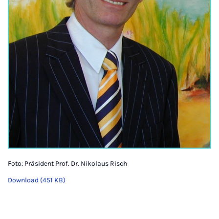
Foto: Präsident Prof. Dr. Nikolaus Risch
Download (451 KB)