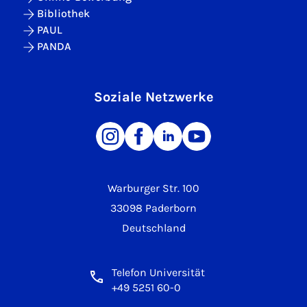
Bibliothek
PAUL
PANDA
Soziale Netzwerke
Warburger Str. 100
33098 Paderborn
Deutschland
Telefon Universität
+49 5251 60-0