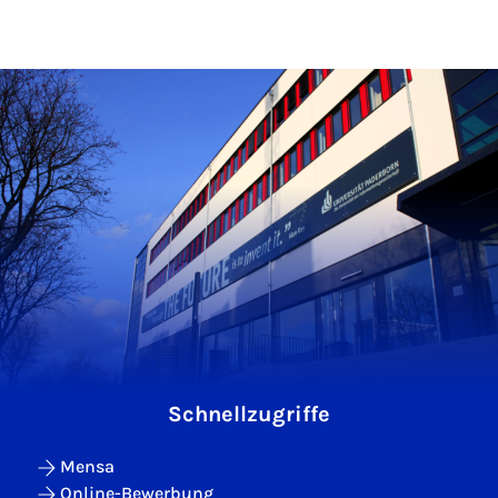
Schnellzugriffe
Mensa
Online-Bewerbung