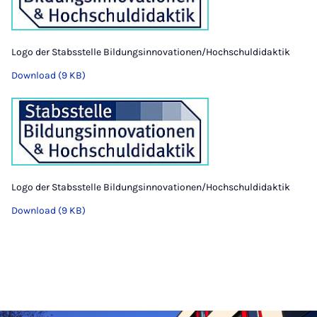
Logo der Stabsstelle Bildungsinnovationen/Hochschuldidaktik
Download (9 KB)
Logo der Stabsstelle Bildungsinnovationen/Hochschuldidaktik
Download (9 KB)