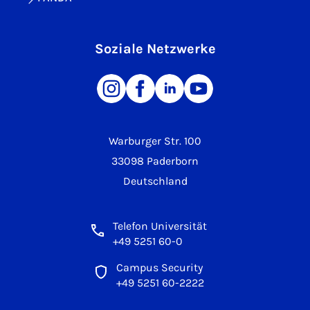
Soziale Netzwerke
Warburger Str. 100
33098 Paderborn
Deutschland
Telefon Universität
+49 5251 60-0
Campus Security
+49 5251 60-2222