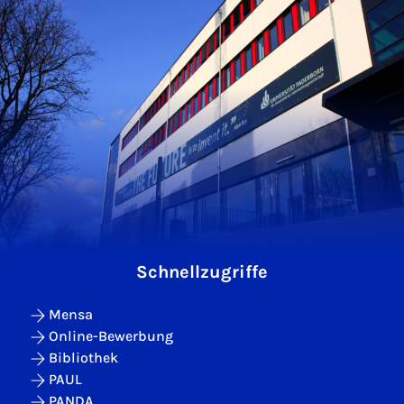
Schnellzugriffe
Mensa
Online-Bewerbung
Bibliothek
PAUL
PANDA