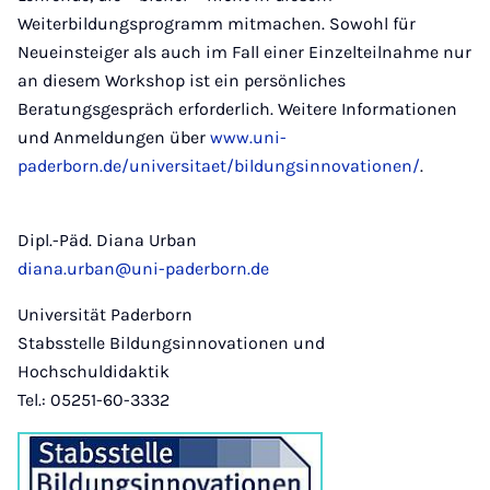
Weiterbildungsprogramm mitmachen. Sowohl für
Neueinsteiger als auch im Fall einer Einzelteilnahme nur
an diesem Workshop ist ein persönliches
Beratungsgespräch erforderlich. Weitere Informationen
und Anmeldungen über
www.uni-
paderborn.de/universitaet/bildungsinnovationen/
.
Dipl.-Päd. Diana Urban
diana.urban@uni-paderborn.de
Universität Paderborn
Stabsstelle Bildungsinnovationen und
Hochschuldidaktik
Tel.: 05251-60-3332