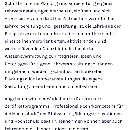
Schritte für eine Planung und Vorbereitung eigener
Lehrveranstaltungen erarbeiten, einüben und sich
gegenseitig vorstellen. Das Ziel der hier vermittelten
Lehrvorbereitung und -gestaltung ist, die Lehre aus der
Perspektive der Lernenden zu denken und Elemente
einer teilnehmerorientierten, aktivierenden und
wertschätzenden Didaktik in die fachliche
Wissensvermittlung zu integrieren. Ideen und
Unterlagen für eigene Lehrveranstaltungen können
mitgebracht werden, geplant ist, an konkreten
Planungen für Lehrveranstaltungen die eigene
Gestaltung zu erarbeiten und zu reflektieren.
Angeboten wird der Workshop im Rahmen des
Zertifikatprogramms „Professionelle Lehrkompetenz für
die Hochschule“ der Stabsstelle „Bildungsinnovationen
und Hochschuldidaktik“. Teilnehmen können aber auch
Lehrende, die – bisher – nicht in diesem