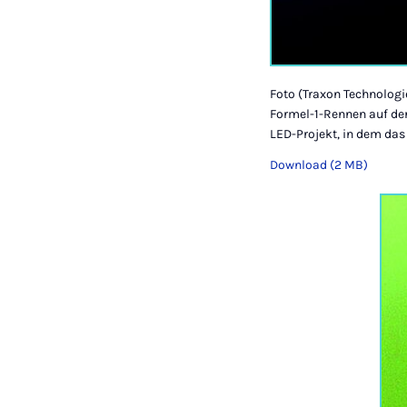
Foto (Traxon Technologie
Formel-1-Rennen auf der
LED-Projekt, in dem da
Download (2 MB)