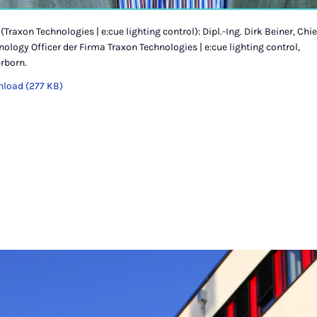
(Traxon Technologies | e:cue lighting control): Dipl.-Ing. Dirk Beiner, Chie
nology Officer der Firma Traxon Technologies | e:cue lighting control,
rborn.
load (277 KB)