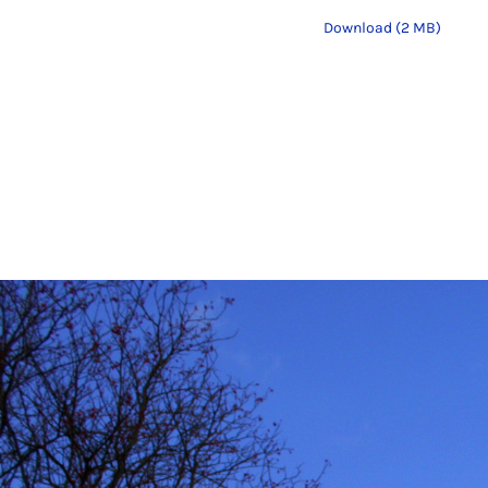
Download (2 MB)