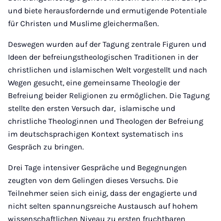
und biete herausfordernde und ermutigende Potentiale
für Christen und Muslime gleichermaßen.
Deswegen wurden auf der Tagung zentrale Figuren und
Ideen der befreiungstheologischen Traditionen in der
christlichen und islamischen Welt vorgestellt und nach
Wegen gesucht, eine gemeinsame Theologie der
Befreiung beider Religionen zu ermöglichen. Die Tagung
stellte den ersten Versuch dar, islamische und
christliche Theologinnen und Theologen der Befreiung
im deutschsprachigen Kontext systematisch ins
Gespräch zu bringen.
Drei Tage intensiver Gespräche und Begegnungen
zeugten von dem Gelingen dieses Versuchs. Die
Teilnehmer seien sich einig, dass der engagierte und
nicht selten spannungsreiche Austausch auf hohem
wissenschaftlichen Niveau zu ersten fruchtbaren