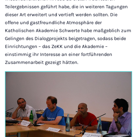
Teilergebnissen geführt habe, die in weiteren Tagungen
dieser Art erweitert und vertieft werden sollten. Die
offene und gastfreundliche Atmosphäre der
Katholischen Akademie Schwerte habe maßgeblich zum
Gelingen des Dialogprojekts beigetragen, sodass beide
Einrichtungen – das ZeKK und die Akademie –
einstimmig ihr Interesse an einer fortführenden
Zusammenarbeit gezeigt hätten.