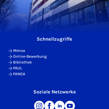
Schnellzugriffe
Mensa
Online-Bewerbung
Bibliothek
PAUL
PANDA
Soziale Netzwerke