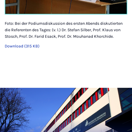
Foto: Bei der Podiumsdiskussion des ersten Abends diskutierten
die Referenten des Tages: (v. l.) Dr. Stefan Silber, Prof. Klaus von
Stosch, Prof. Dr. Farid Esack, Prof. Dr. Mouhanad Khorchide.
Download (315 KB)