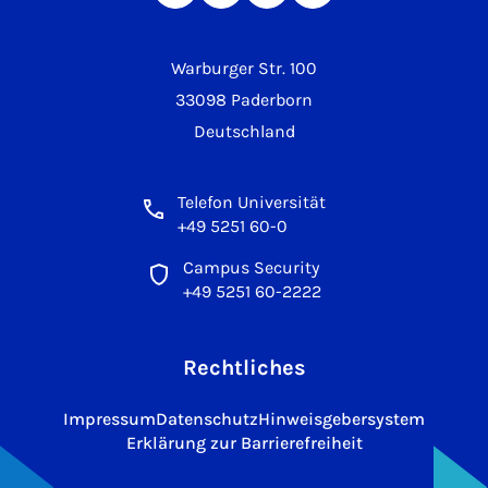
Warburger Str. 100
33098 Paderborn
Deutschland
Telefon Universität
+49 5251 60-0
Campus Security
+49 5251 60-2222
Rechtliches
Impressum
Datenschutz
Hinweisgebersystem
Erklärung zur Barrierefreiheit