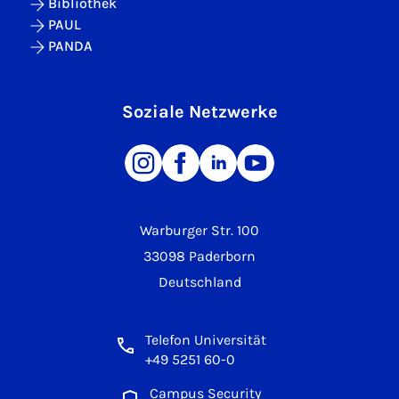
Bibliothek
PAUL
PANDA
Soziale Netzwerke
Warburger Str. 100
33098 Paderborn
Deutschland
Telefon Universität
+49 5251 60-0
Campus Security