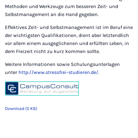
Methoden und Werkzeuge zum besseren Zeit- und
Selbstmanagement an die Hand gegeben.
Effektives Zeit- und Selbstmanagement ist im Beruf eine
der wichtigsten Qualifikationen, dient aber letztendlich
vor allem einem ausgeglichenen und erfüllten Leben, in
dem Freizeit nicht zu kurz kommen sollte.
Weitere Informationen sowie
Schulungsunterlagen
unter
http://www.stressfrei-studieren.de/
.
Download (5 KB)