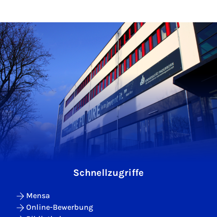
Schnellzugriffe
Mensa
Online-Bewerbung