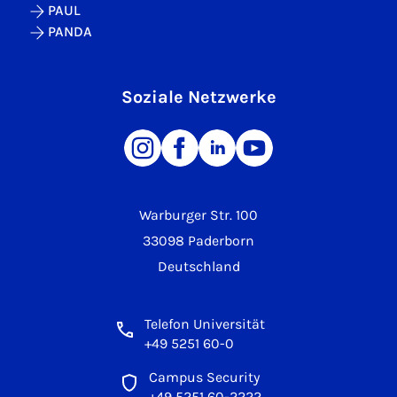
PAUL
PANDA
Soziale Netzwerke
Warburger Str. 100
33098 Paderborn
Deutschland
Telefon Universität
+49 5251 60-0
Campus Security
+49 5251 60-2222