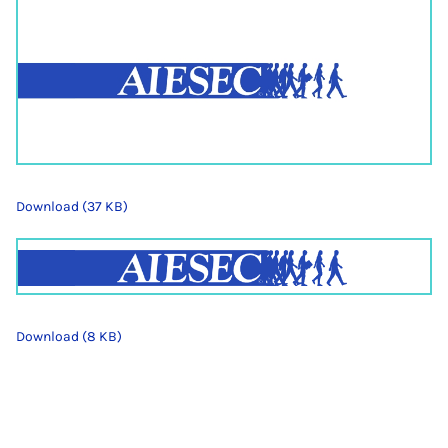
Download (37 KB)
Download (8 KB)