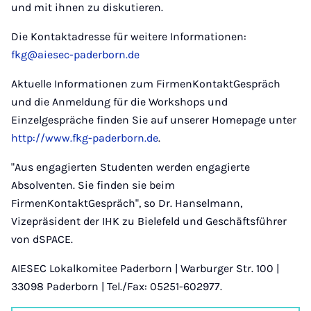
und mit ihnen zu diskutieren.
Die Kontaktadresse für weitere Informationen:
fkg@aiesec-paderborn.de
Aktuelle Informationen zum FirmenKontaktGespräch
und die Anmeldung für die Workshops und
Einzelgespräche finden Sie auf unserer Homepage unter
http://www.fkg-paderborn.de
.
"Aus engagierten Studenten werden engagierte
Absolventen. Sie finden sie beim
FirmenKontaktGespräch", so Dr. Hanselmann,
Vizepräsident der IHK zu Bielefeld und Geschäftsführer
von dSPACE.
AIESEC Lokalkomitee Paderborn | Warburger Str. 100 |
33098 Paderborn | Tel./Fax: 05251-602977.