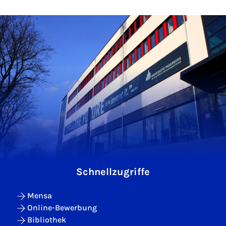
Schnellzugriffe
Mensa
Online-Bewerbung
Bibliothek