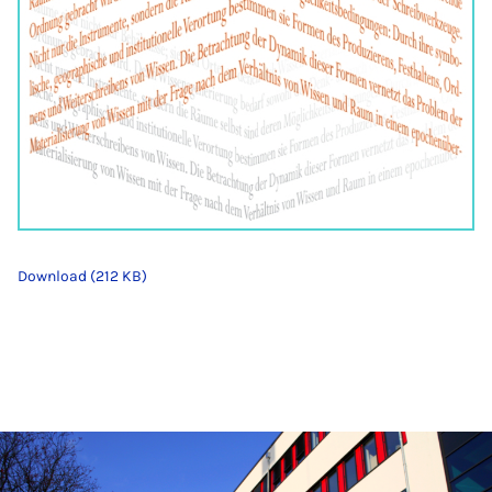
Download (212 KB)