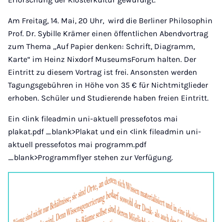
Am Freitag, 14. Mai, 20 Uhr, wird die Berliner Philosophin
Prof. Dr. Sybille Krämer einen öffentlichen Abendvortrag
zum Thema „Auf Papier denken: Schrift, Diagramm,
Karte“ im Heinz Nixdorf MuseumsForum halten. Der
Eintritt zu diesem Vortrag ist frei. Ansonsten werden
Tagungsgebühren in Höhe von 35 € für Nichtmitglieder
erhoben. Schüler und Studierende haben freien Eintritt.
Ein <link fileadmin uni-aktuell pressefotos mai
plakat.pdf _blank>Plakat und ein <link fileadmin uni-
aktuell pressefotos mai programm.pdf
_blank>Programmflyer stehen zur Verfügung.