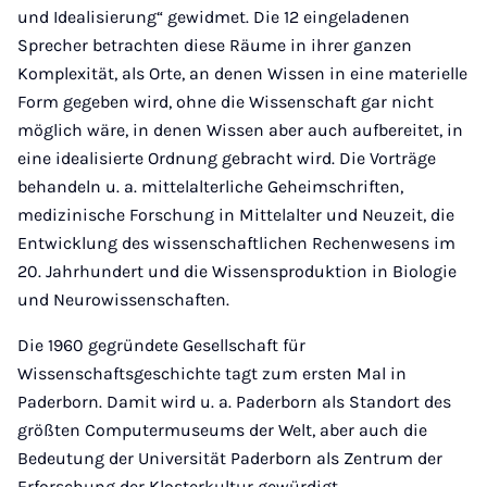
und Idealisierung“ gewidmet. Die 12 eingeladenen
Sprecher betrachten diese Räume in ihrer ganzen
Komplexität, als Orte, an denen Wissen in eine materielle
Form gegeben wird, ohne die Wissenschaft gar nicht
möglich wäre, in denen Wissen aber auch aufbereitet, in
eine idealisierte Ordnung gebracht wird. Die Vorträge
behandeln u. a. mittelalterliche Geheimschriften,
medizinische Forschung in Mittelalter und Neuzeit, die
Entwicklung des wissenschaftlichen Rechenwesens im
20. Jahrhundert und die Wissensproduktion in Biologie
und Neurowissenschaften.
Die 1960 gegründete Gesellschaft für
Wissenschaftsgeschichte tagt zum ersten Mal in
Paderborn. Damit wird u. a. Paderborn als Standort des
größten Computermuseums der Welt, aber auch die
Bedeutung der Universität Paderborn als Zentrum der
Erforschung der Klosterkultur gewürdigt.