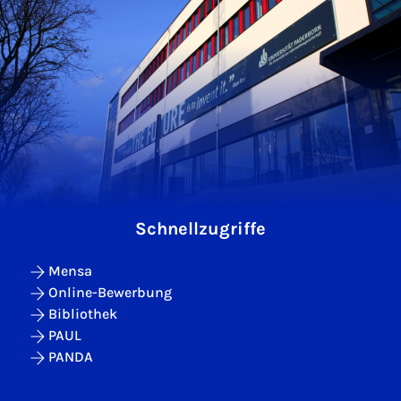
Schnellzugriffe
Mensa
Online-Bewerbung
Bibliothek
PAUL
PANDA