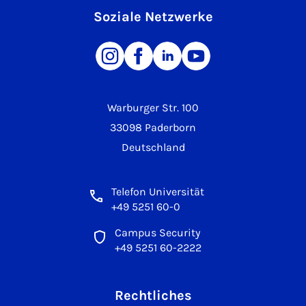
Soziale Netzwerke
Warburger Str. 100
33098 Paderborn
Deutschland
Telefon Universität
+49 5251 60-0
Campus Security
+49 5251 60-2222
Rechtliches