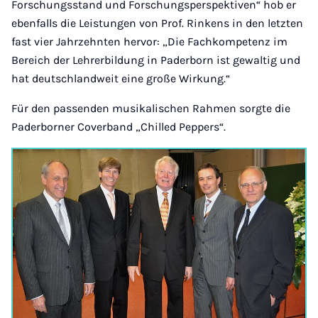
Forschungsstand und Forschungsperspektiven“ hob er
ebenfalls die Leistungen von Prof. Rinkens in den letzten
fast vier Jahrzehnten hervor: „Die Fachkompetenz im
Bereich der Lehrerbildung in Paderborn ist gewaltig und
hat deutschlandweit eine große Wirkung.“
Für den passenden musikalischen Rahmen sorgte die
Paderborner Coverband „Chilled Peppers“.