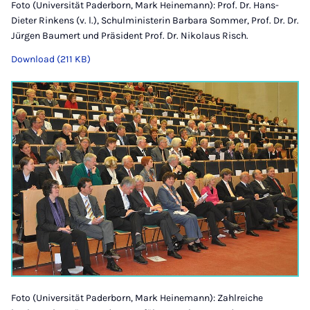
Foto (Universität Paderborn, Mark Heinemann): Prof. Dr. Hans-
Dieter Rinkens (v. l.), Schulministerin Barbara Sommer, Prof. Dr. Dr.
Jürgen Baumert und Präsident Prof. Dr. Nikolaus Risch.
Download (211 KB)
Foto (Universität Paderborn, Mark Heinemann): Zahlreiche