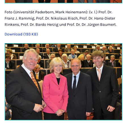
Foto (Universität Paderborn, Mark Heinemann): (v. l.) Prof. Dr.
Franz J. Rammig, Prof. Dr. Nikolaus Risch, Prof. Dr. Hans-Dieter
Rinkens, Prof. Dr. Bardo Herzig und Prof. Dr. Dr. Jürgen Baumert.
Download (193 KB)