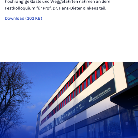
hochrangige Gäste und Weggefährten nahmen an dem
Festkolloquium für Prof. Dr. Hans-Dieter Rinkens teil.
Download (303 KB)