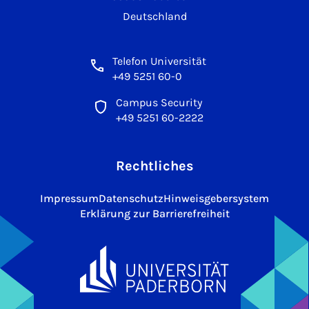
Deutschland
Telefon Universität
+49 5251 60-0
Campus Security
+49 5251 60-2222
Rechtliches
Impressum
Datenschutz
Hinweisgebersystem
Erklärung zur Barrierefreiheit