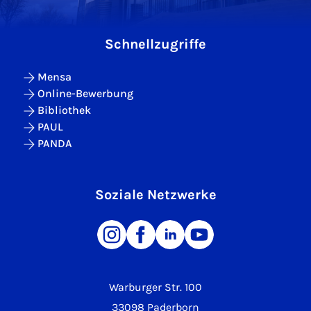
Schnellzugriffe
Mensa
Online-Bewerbung
Bibliothek
PAUL
PANDA
Soziale Netzwerke
Warburger Str. 100
33098 Paderborn