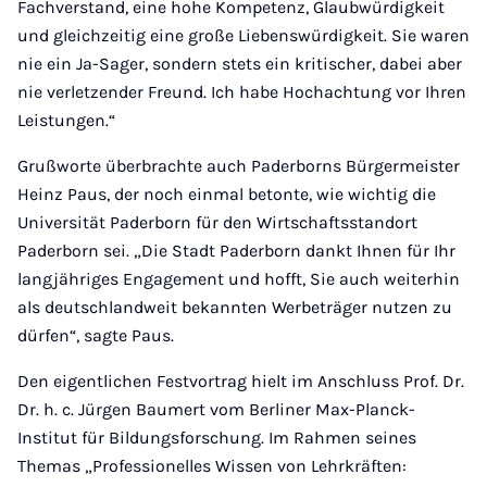
Fachverstand, eine hohe Kompetenz, Glaubwürdigkeit
und gleichzeitig eine große Liebenswürdigkeit. Sie waren
nie ein Ja-Sager, sondern stets ein kritischer, dabei aber
nie verletzender Freund. Ich habe Hochachtung vor Ihren
Leistungen.“
Grußworte überbrachte auch Paderborns Bürgermeister
Heinz Paus, der noch einmal betonte, wie wichtig die
Universität Paderborn für den Wirtschaftsstandort
Paderborn sei. „Die Stadt Paderborn dankt Ihnen für Ihr
langjähriges Engagement und hofft, Sie auch weiterhin
als deutschlandweit bekannten Werbeträger nutzen zu
dürfen“, sagte Paus.
Den eigentlichen Festvortrag hielt im Anschluss Prof. Dr.
Dr. h. c. Jürgen Baumert vom Berliner Max-Planck-
Institut für Bildungsforschung. Im Rahmen seines
Themas „Professionelles Wissen von Lehrkräften: