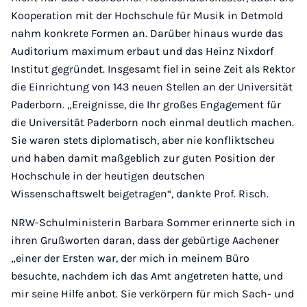
Kooperation mit der Hochschule für Musik in Detmold
nahm konkrete Formen an. Darüber hinaus wurde das
Auditorium maximum erbaut und das Heinz Nixdorf
Institut gegründet. Insgesamt fiel in seine Zeit als Rektor
die Einrichtung von 143 neuen Stellen an der Universität
Paderborn. „Ereignisse, die Ihr großes Engagement für
die Universität Paderborn noch einmal deutlich machen.
Sie waren stets diplomatisch, aber nie konfliktscheu
und haben damit maßgeblich zur guten Position der
Hochschule in der heutigen deutschen
Wissenschaftswelt beigetragen“, dankte Prof. Risch.
NRW-Schulministerin Barbara Sommer erinnerte sich in
ihren Grußworten daran, dass der gebürtige Aachener
„einer der Ersten war, der mich in meinem Büro
besuchte, nachdem ich das Amt angetreten hatte, und
mir seine Hilfe anbot. Sie verkörpern für mich Sach- und