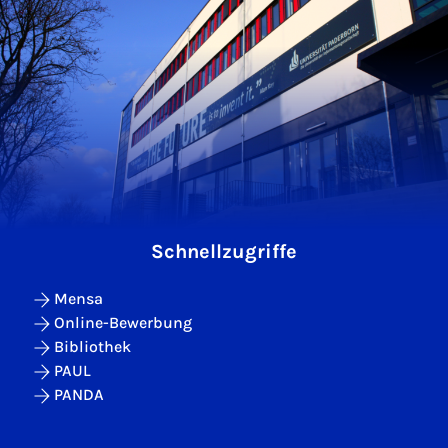
Schnellzugriffe
Mensa
Online-Bewerbung
Bibliothek
PAUL
PANDA