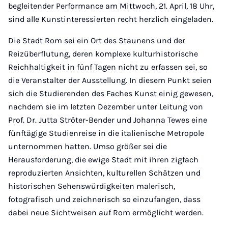
begleitender Performance am Mittwoch, 21. April, 18 Uhr,
sind alle Kunstinteressierten recht herzlich eingeladen.
Die Stadt Rom sei ein Ort des Staunens und der
Reizüberflutung, deren komplexe kulturhistorische
Reichhaltigkeit in fünf Tagen nicht zu erfassen sei, so
die Veranstalter der Ausstellung. In diesem Punkt seien
sich die Studierenden des Faches Kunst einig gewesen,
nachdem sie im letzten Dezember unter Leitung von
Prof. Dr. Jutta Ströter-Bender und Johanna Tewes eine
fünftägige Studienreise in die italienische Metropole
unternommen hatten. Umso größer sei die
Herausforderung, die ewige Stadt mit ihren zigfach
reproduzierten Ansichten, kulturellen Schätzen und
historischen Sehenswürdigkeiten malerisch,
fotografisch und zeichnerisch so einzufangen, dass
dabei neue Sichtweisen auf Rom ermöglicht werden.