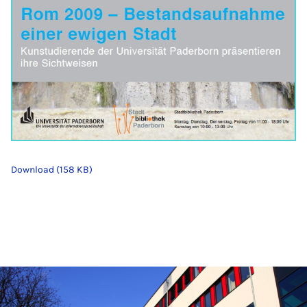
Download (158 KB)