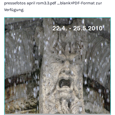
pressefotos april rom3.3.pdf _blank>PDF-Format zur
Verfügung.