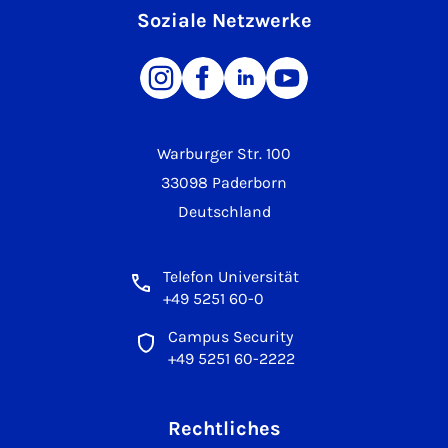
Soziale Netzwerke
Warburger Str. 100
33098 Paderborn
Deutschland
Telefon Universität
+49 5251 60-0
Campus Security
+49 5251 60-2222
Rechtliches