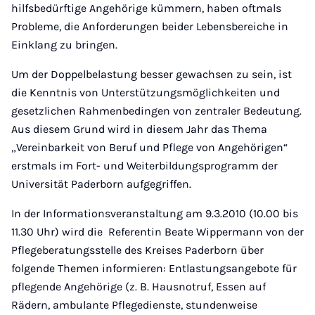
hilfsbedürftige Angehörige kümmern, haben oftmals
Probleme, die Anforderungen beider Lebensbereiche in
Einklang zu bringen.
Um der Doppelbelastung besser gewachsen zu sein, ist
die Kenntnis von Unterstützungsmöglichkeiten und
gesetzlichen Rahmenbedingen von zentraler Bedeutung.
Aus diesem Grund wird in diesem Jahr das Thema
„Vereinbarkeit von Beruf und Pflege von Angehörigen“
erstmals im Fort- und Weiterbildungsprogramm der
Universität Paderborn aufgegriffen.
In der Informationsveranstaltung am 9.3.2010 (10.00 bis
11.30 Uhr) wird die Referentin Beate Wippermann von der
Pflegeberatungsstelle des Kreises Paderborn über
folgende Themen informieren: Entlastungsangebote für
pflegende Angehörige (z. B. Hausnotruf, Essen auf
Rädern, ambulante Pflegedienste, stundenweise