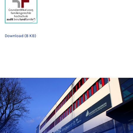
Download (8 KB)