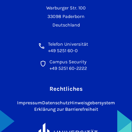
Warburger Str. 100
33098 Paderborn
Deutschland
Telefon Universität
+49 5251 60-0
Campus Security
+49 5251 60-2222
Rechtliches
Impressum
Datenschutz
Hinweisgebersystem
Erklärung zur Barrierefreiheit