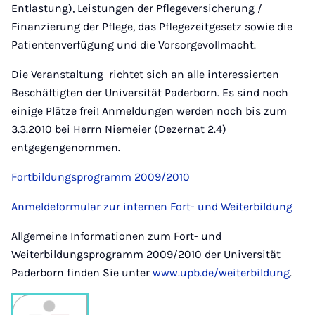
Entlastung), Leistungen der Pflegeversicherung /
Finanzierung der Pflege, das Pflegezeitgesetz sowie die
Patientenverfügung und die Vorsorgevollmacht.
Die Veranstaltung richtet sich an alle interessierten
Beschäftigten der Universität Paderborn. Es sind noch
einige Plätze frei! Anmeldungen werden noch bis zum
3.3.2010 bei Herrn Niemeier (Dezernat 2.4)
entgegengenommen.
Fortbildungsprogramm 2009/2010
Anmeldeformular zur internen Fort- und Weiterbildung
Allgemeine Informationen zum Fort- und
Weiterbildungsprogramm 2009/2010 der Universität
Paderborn finden Sie unter
www.upb.de/weiterbildung
.