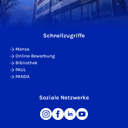
Schnellzugriffe
Mensa
Online-Bewerbung
Bibliothek
PAUL
PANDA
Soziale Netzwerke