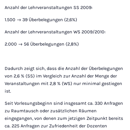
Anzahl der Lehrveranstaltungen SS 2009:
1.500 → 39 Überbelegungen (2,6%)
Anzahl der Lehrveranstaltungen WS 2009/2010:
2.000 → 56 Überbelegungen (2,8%)
Dadurch zeigt sich, dass die Anzahl der Überbelegungen
von 2,6 % (SS) im Vergleich zur Anzahl der Menge der
Veranstaltungen mit 2,8 % (WS) nur minimal gestiegen
ist.
Seit Vorlesungsbeginn sind insgesamt ca. 330 Anfragen
zu Raumtausch oder zusätzlichen Räumen
eingegangen, von denen zum jetzigen Zeitpunkt bereits
ca. 225 Anfragen zur Zufriedenheit der Dozenten