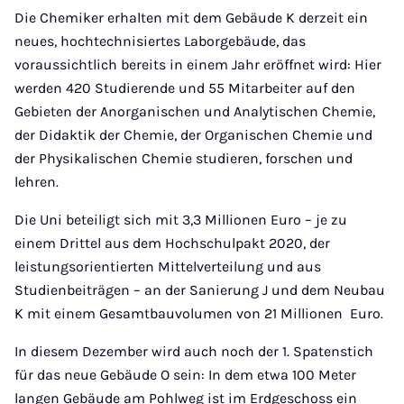
Die Chemiker erhalten mit dem Gebäude K derzeit ein
neues, hochtechnisiertes Laborgebäude, das
voraussichtlich bereits in einem Jahr eröffnet wird: Hier
werden 420 Studierende und 55 Mitarbeiter auf den
Gebieten der Anorganischen und Analytischen Chemie,
der Didaktik der Chemie, der Organischen Chemie und
der Physikalischen Chemie studieren, forschen und
lehren.
Die Uni beteiligt sich mit 3,3 Millionen Euro – je zu
einem Drittel aus dem Hochschulpakt 2020, der
leistungsorientierten Mittelverteilung und aus
Studienbeiträgen – an der Sanierung J und dem Neubau
K mit einem Gesamtbauvolumen von 21 Millionen Euro.
In diesem Dezember wird auch noch der 1. Spatenstich
für das neue Gebäude O sein: In dem etwa 100 Meter
langen Gebäude am Pohlweg ist im Erdgeschoss ein