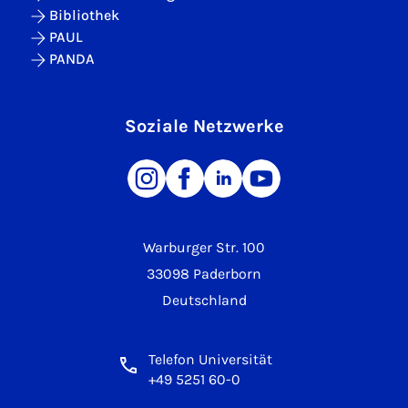
Bibliothek
PAUL
PANDA
Soziale Netzwerke
Warburger Str. 100
33098 Paderborn
Deutschland
Telefon Universität
+49 5251 60-0