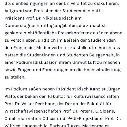
Studienbedingungen an der Universität zu diskutieren.
Aufgrund von Protesten der Studierenden hatte
Präsident Prof. Dr. Nikolaus Risch am
Donnerstagnachmittag angeboten, die zunächst
geplante nichtöffentliche Pressekonferenz auf den Abend
zu verschieben, und sich im Beisein der Studierenden
den Fragen der Medienvertreter zu stellen. Im Anschluss
hatten die Studentinnen und Studenten Gelegenheit, in
einer Podiumsdiskussion ihrem Unmut Luft zu machen
sowie Fragen und Forderungen an die Hochschulleitung
zu stellen.
Im Podium saßen neben Präsident Risch Kanzler Jürgen
Plato, der Dekan der Fakultät für Kulturwissenschaften
Prof. Dr. Volker Peckhaus, der Dekan der Fakultät für
Wirtschaftswissenschaften Prof. Dr. Peter F. E. Sloane,
Chief Information Officer und PAUL-Projektleiter Prof. Dr.
Wilfried Hauenschild, Barbara Tigges-Mettenmeier,