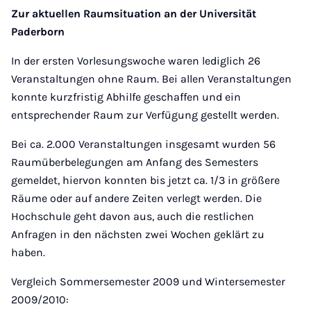
Zur aktuellen Raumsituation an der Universität
Paderborn
In der ersten Vorlesungswoche waren lediglich 26
Veranstaltungen ohne Raum. Bei allen Veranstaltungen
konnte kurzfristig Abhilfe geschaffen und ein
entsprechender Raum zur Verfügung gestellt werden.
Bei ca. 2.000 Veranstaltungen insgesamt wurden 56
Raumüberbelegungen am Anfang des Semesters
gemeldet, hiervon konnten bis jetzt ca. 1/3 in größere
Räume oder auf andere Zeiten verlegt werden. Die
Hochschule geht davon aus, auch die restlichen
Anfragen in den nächsten zwei Wochen geklärt zu
haben.
Vergleich Sommersemester 2009 und Wintersemester
2009/2010: