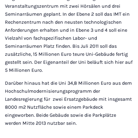
Veranstaltungszentrum mit zwei Hörsälen und drei
Seminarräumen geplant. In der Ebene 2 soll das IMT ein
Rechenzentrum nach den neusten technologischen
Anforderungen erhalten und in Ebene 3 und 4 soll eine
Vielzahl von fachspezifischen Labor- und
Seminarräumen Platz finden. Bis Juli 2011 soll das
zusätzliche, 15 Millionen Euro teure Uni-Gebäude fertig
gestellt sein. Der Eigenanteil der Uni beläuft sich hier auf
5 Millionen Euro.
Darüber hinaus hat die Uni 34,8 Millionen Euro aus dem
Hochschulmodernisierungsprogramm der
Landesregierung für zwei Ersatzgebäude mit insgesamt
8000 m2 Nutzfläche sowie einem Parkdeck
eingeworben. Beide Gebäude sowie die Parkplätze
werden Mitte 2013 nutzbar sein.