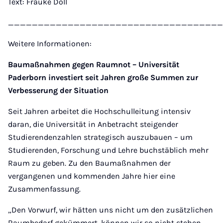
Text: Frauke Döll
____________________________________
Weitere Informationen:
Baumaßnahmen gegen Raumnot – Universität
Paderborn investiert seit Jahren große Summen zur
Verbesserung der Situation
Seit Jahren arbeitet die Hochschulleitung intensiv
daran, die Universität in Anbetracht steigender
Studierendenzahlen strategisch auszubauen – um
Studierenden, Forschung und Lehre buchstäblich mehr
Raum zu geben. Zu den Baumaßnahmen der
vergangenen und kommenden Jahre hier eine
Zusammenfassung.
„Den Vorwurf, wir hätten uns nicht um den zusätzlichen
Raumbedarf gekümmert, können wir so nicht stehen