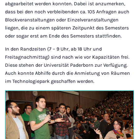
abgearbeitet werden konnten. Dabei ist anzumerken,
dass bei den noch verbleibenden ca. 105 Anfragen auch
Blockveranstaltungen oder Einzelveranstaltungen
liegen, die zu einem späteren Zeitpunkt des Semesters
oder sogar erst am Ende des Semesters stattfinden.
In den Randzeiten (7 – 9 Uhr, ab 18 Uhr und
Freitagnachmittag) sind nach wie vor Kapazitäten frei.
Diese stehen der Universität Paderborn zur Verfügung.
Auch konnte Abhilfe durch die Anmietung von Räumen
im Technologiepark geschaffen werden.