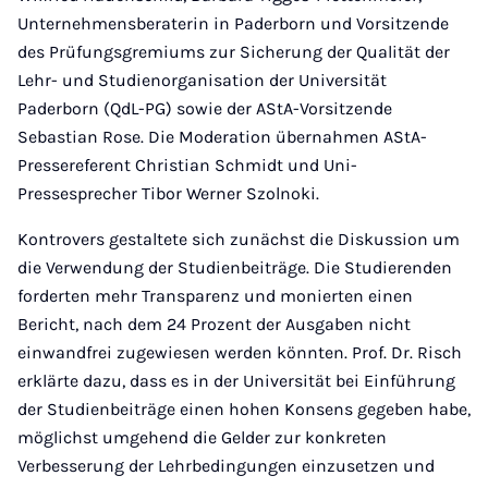
Unternehmensberaterin in Paderborn und Vorsitzende
des Prüfungsgremiums zur Sicherung der Qualität der
Lehr- und Studienorganisation der Universität
Paderborn (QdL-PG) sowie der AStA-Vorsitzende
Sebastian Rose. Die Moderation übernahmen AStA-
Pressereferent Christian Schmidt und Uni-
Pressesprecher Tibor Werner Szolnoki.
Kontrovers gestaltete sich zunächst die Diskussion um
die Verwendung der Studienbeiträge. Die Studierenden
forderten mehr Transparenz und monierten einen
Bericht, nach dem 24 Prozent der Ausgaben nicht
einwandfrei zugewiesen werden könnten. Prof. Dr. Risch
erklärte dazu, dass es in der Universität bei Einführung
der Studienbeiträge einen hohen Konsens gegeben habe,
möglichst umgehend die Gelder zur konkreten
Verbesserung der Lehrbedingungen einzusetzen und