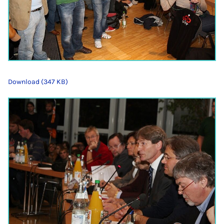
Download (347 KB)