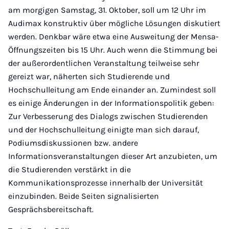
am morgigen Samstag, 31. Oktober, soll um 12 Uhr im
Audimax konstruktiv über mögliche Lösungen diskutiert
werden. Denkbar wäre etwa eine Ausweitung der Mensa-
Öffnungszeiten bis 15 Uhr. Auch wenn die Stimmung bei
der außerordentlichen Veranstaltung teilweise sehr
gereizt war, näherten sich Studierende und
Hochschulleitung am Ende einander an. Zumindest soll
es einige Änderungen in der Informationspolitik geben:
Zur Verbesserung des Dialogs zwischen Studierenden
und der Hochschulleitung einigte man sich darauf,
Podiumsdiskussionen bzw. andere
Informationsveranstaltungen dieser Art anzubieten, um
die Studierenden verstärkt in die
Kommunikationsprozesse innerhalb der Universität
einzubinden. Beide Seiten signalisierten
Gesprächsbereitschaft.