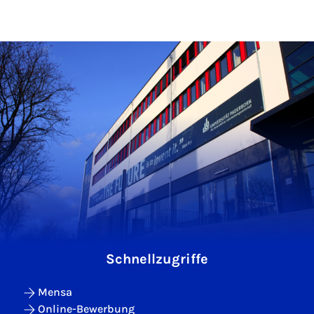
Schnellzugriffe
Mensa
Online-Bewerbung