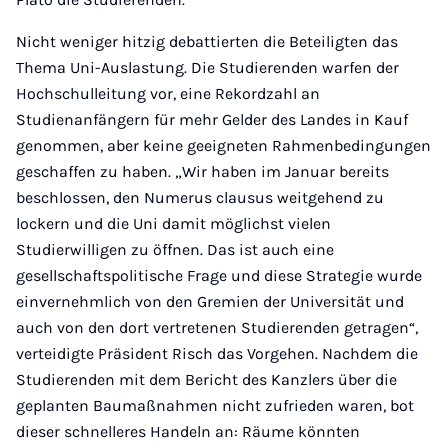
Nicht weniger hitzig debattierten die Beteiligten das
Thema Uni-Auslastung. Die Studierenden warfen der
Hochschulleitung vor, eine Rekordzahl an
Studienanfängern für mehr Gelder des Landes in Kauf
genommen, aber keine geeigneten Rahmenbedingungen
geschaffen zu haben. „Wir haben im Januar bereits
beschlossen, den Numerus clausus weitgehend zu
lockern und die Uni damit möglichst vielen
Studierwilligen zu öffnen. Das ist auch eine
gesellschaftspolitische Frage und diese Strategie wurde
einvernehmlich von den Gremien der Universität und
auch von den dort vertretenen Studierenden getragen“,
verteidigte Präsident Risch das Vorgehen. Nachdem die
Studierenden mit dem Bericht des Kanzlers über die
geplanten Baumaßnahmen nicht zufrieden waren, bot
dieser schnelleres Handeln an: Räume könnten