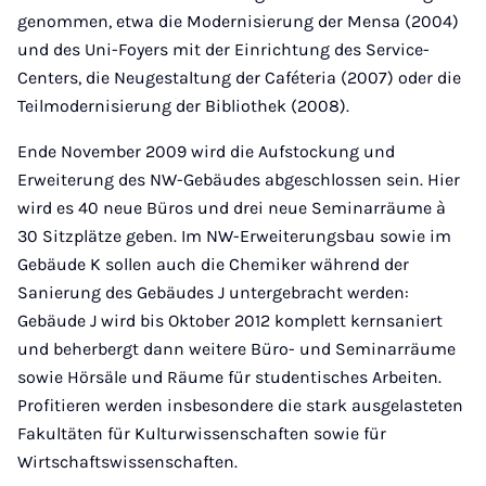
genommen, etwa die Modernisierung der Mensa (2004)
und des Uni-Foyers mit der Einrichtung des Service-
Centers, die Neugestaltung der Caféteria (2007) oder die
Teilmodernisierung der Bibliothek (2008).
Ende November 2009 wird die Aufstockung und
Erweiterung des NW-Gebäudes abgeschlossen sein. Hier
wird es 40 neue Büros und drei neue Seminarräume à
30 Sitzplätze geben. Im NW-Erweiterungsbau sowie im
Gebäude K sollen auch die Chemiker während der
Sanierung des Gebäudes J untergebracht werden:
Gebäude J wird bis Oktober 2012 komplett kernsaniert
und beherbergt dann weitere Büro- und Seminarräume
sowie Hörsäle und Räume für studentisches Arbeiten.
Profitieren werden insbesondere die stark ausgelasteten
Fakultäten für Kulturwissenschaften sowie für
Wirtschaftswissenschaften.