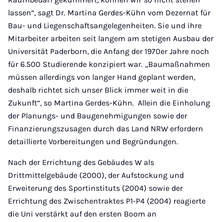
lassen“, sagt Dr. Martina Gerdes-Kühn vom Dezernat für
Bau- und Liegenschaftsangelegenheiten. Sie und ihre
Mitarbeiter arbeiten seit langem am stetigen Ausbau der
Universität Paderborn, die Anfang der 1970er Jahre noch
für 6.500 Studierende konzipiert war. „Baumaßnahmen
müssen allerdings von langer Hand geplant werden,
deshalb richtet sich unser Blick immer weit in die
Zukunft“, so Martina Gerdes-Kühn. Allein die Einholung
der Planungs- und Baugenehmigungen sowie der
Finanzierungszusagen durch das Land NRW erfordern
detaillierte Vorbereitungen und Begründungen.
Nach der Errichtung des Gebäudes W als
Drittmittelgebäude (2000), der Aufstockung und
Erweiterung des Sportinstituts (2004) sowie der
Errichtung des Zwischentraktes P1-P4 (2004) reagierte
die Uni verstärkt auf den ersten Boom an