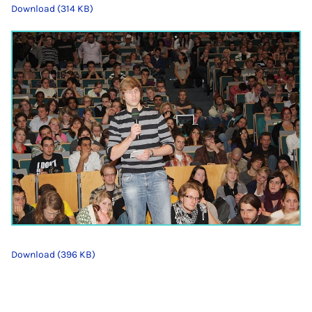
Download (314 KB)
Download (396 KB)