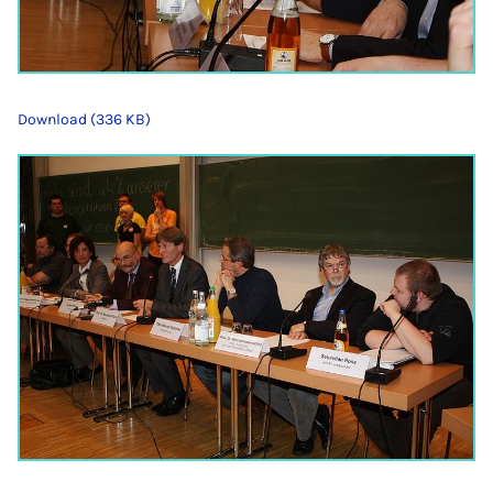
Download (336 KB)