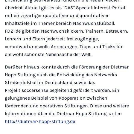
überlebt. Aktuell gilt es als "DAS" Special-Interest-Portal
mit einzigartiger qualitativer und quantitativer
Inhaltstiefe im Themenbereich Nachwuchsfußball.
FD21.de gibt den Nachwuchskickern, Trainern, Betreuern,
Lehrern und Eltern jederzeit frei zugängige,
verantwortungsvolle Anregungen, Tipps und Tricks für
die wohl schönste Nebensache der Welt.
Darüber hinaus konnte durch die Förderung der Dietmar
Hopp Stiftung auch die Entwicklung des Netzwerks
Straßenfußball in Deutschland sowie das
Projekt soccersense begleitend gefördert werden. Ein
gelungenes Beispiel von Kooperation zwischen
fördernden und operativen Stiftungen. Diese und weitere
Informationen über die Dietmar Hopp Stiftung, unter:
http://dietmar-hopp-stiftung.de