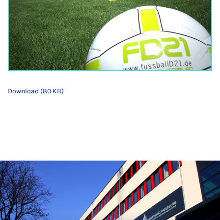
Download (80 KB)