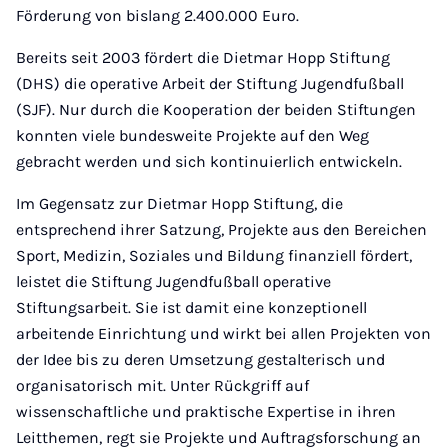
Förderung von bislang 2.400.000 Euro.
Bereits seit 2003 fördert die Dietmar Hopp Stiftung
(DHS) die operative Arbeit der Stiftung Jugendfußball
(SJF). Nur durch die Kooperation der beiden Stiftungen
konnten viele bundesweite Projekte auf den Weg
gebracht werden und sich kontinuierlich entwickeln.
Im Gegensatz zur Dietmar Hopp Stiftung, die
entsprechend ihrer Satzung, Projekte aus den Bereichen
Sport, Medizin, Soziales und Bildung finanziell fördert,
leistet die Stiftung Jugendfußball operative
Stiftungsarbeit. Sie ist damit eine konzeptionell
arbeitende Einrichtung und wirkt bei allen Projekten von
der Idee bis zu deren Umsetzung gestalterisch und
organisatorisch mit. Unter Rückgriff auf
wissenschaftliche und praktische Expertise in ihren
Leitthemen, regt sie Projekte und Auftragsforschung an