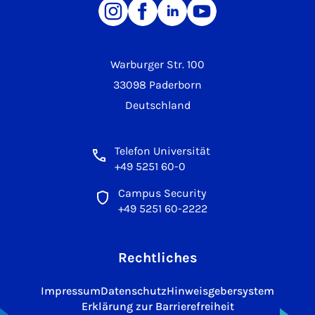
Warburger Str. 100
33098 Paderborn
Deutschland
Telefon Universität
+49 5251 60-0
Campus Security
+49 5251 60-2222
Rechtliches
Impressum
Datenschutz
Hinweisgebersystem
Erklärung zur Barrierefreiheit