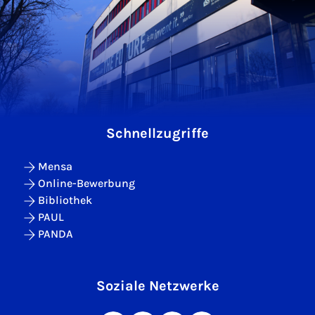
Schnellzugriffe
Mensa
Online-Bewerbung
Bibliothek
PAUL
PANDA
Soziale Netzwerke