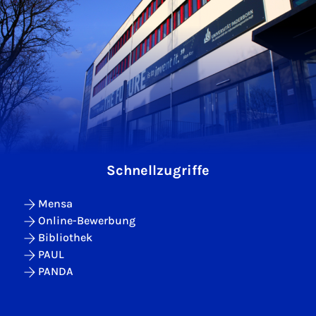
Schnellzugriffe
Mensa
Online-Bewerbung
Bibliothek
PAUL
PANDA