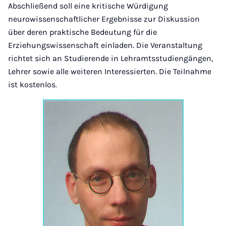
Abschließend soll eine kritische Würdigung
neurowissenschaftlicher Ergebnisse zur Diskussion
über deren praktische Bedeutung für die
Erziehungswissenschaft einladen. Die Veranstaltung
richtet sich an Studierende in Lehramtsstudiengängen,
Lehrer sowie alle weiteren Interessierten. Die Teilnahme
ist kostenlos.