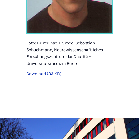
Foto: Dr. rer. nat. Dr. med. Sebastian
Schuchmann, Neurowissenschaftliches
Forschungszentrum der Charité –
Universitätsmedizin Berlin
Download (33 KB)