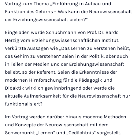
Vortrag zum Thema „Einführung in Aufbau und
Funktion des Gehirns – Was kann die Neurowissenschaft
der Erziehungswissenschaft bieten?“
Eingeladen wurde Schuchmann von Prof. Dr. Bardo
Herzig vom Erziehungswissenschaftlichen Institut.
Verkürzte Aussagen wie „Das Lernen zu verstehen heißt,
das Gehirn zu verstehen“ seien in der Politik, aber auch
in Teilen der Medien und der Erziehungswissenschaft
beliebt, so der Referent. Seien die Erkenntnisse der
modernen Hirnforschung für die Pädagogik und
Didaktik wirklich gewinnbringend oder werde die
aktuelle Aufmerksamkeit für die Neurowissenschaft nur
funktionalisiert?
Im Vortrag werden darüber hinaus moderne Methoden
und Konzepte der Neurowissenschaft mit dem
Schwerpunkt „Lernen“ und „Gedächtnis“ vorgestellt.