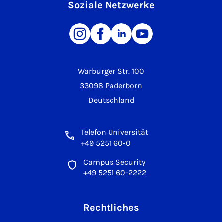
Soziale Netzwerke
Warburger Str. 100
33098 Paderborn
Deutschland
Telefon Universität
+49 5251 60-0
Campus Security
+49 5251 60-2222
Rechtliches