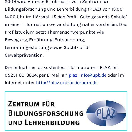
2009 wird Annette Brinkmann vom Zentrum für
Bildungsforschung und Lehrerbildung (PLAZ) von 13.00-
14.00 Uhr im Hörsaal H5 das Profil "Gute gesunde Schule"
in einer Informationsveranstaltung näher vorstellen. Das
Profilstudium setzt Themenschwerpunkte wie
Bewegung, Ernährung, Entspannung,
Lernraumgestaltung sowie Sucht- und
Gewaltprävention.
Die Teilnahme ist kostenlos. Informationen: PLAZ, Tel.:
05251-60-3664, per E-Mail an
plaz-info@upb.de
oder im
Internet unter
http://plaz.uni-paderborn.de
.