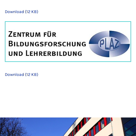
Download (12 KB)
Download (12 KB)