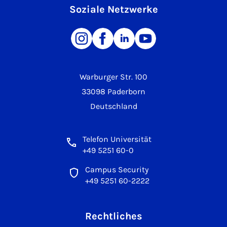
Soziale Netzwerke
Warburger Str. 100
33098 Paderborn
Deutschland
Telefon Universität
+49 5251 60-0
Campus Security
+49 5251 60-2222
Rechtliches