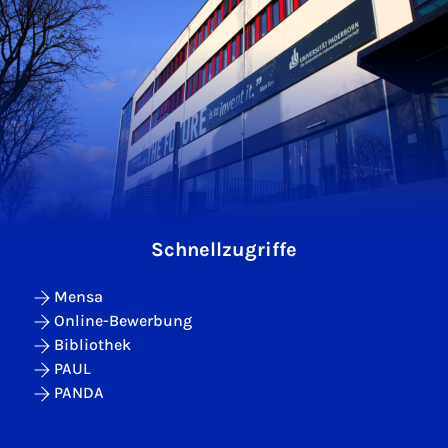
Schnellzugriffe
Mensa
Online-Bewerbung
Bibliothek
PAUL
PANDA