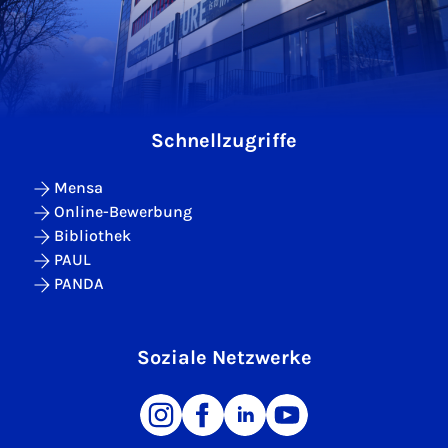
Schnellzugriffe
Mensa
Online-Bewerbung
Bibliothek
PAUL
PANDA
Soziale Netzwerke