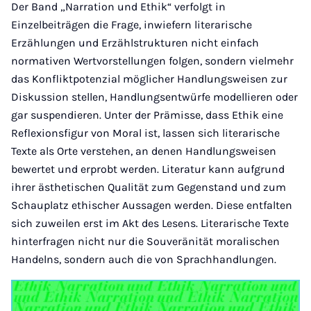
Der Band „Narration und Ethik“ verfolgt in
Einzelbeiträgen die Frage, inwiefern literarische
Erzählungen und Erzählstrukturen nicht einfach
normativen Wertvorstellungen folgen, sondern vielmehr
das Konfliktpotenzial möglicher Handlungsweisen zur
Diskussion stellen, Handlungsentwürfe modellieren oder
gar suspendieren. Unter der Prämisse, dass Ethik eine
Reflexionsfigur von Moral ist, lassen sich literarische
Texte als Orte verstehen, an denen Handlungsweisen
bewertet und erprobt werden. Literatur kann aufgrund
ihrer ästhetischen Qualität zum Gegenstand und zum
Schauplatz ethischer Aussagen werden. Diese entfalten
sich zuweilen erst im Akt des Lesens. Literarische Texte
hinterfragen nicht nur die Souveränität moralischen
Handelns, sondern auch die von Sprachhandlungen.