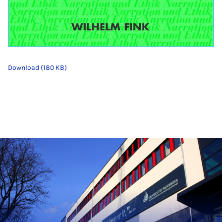
Download (180 KB)