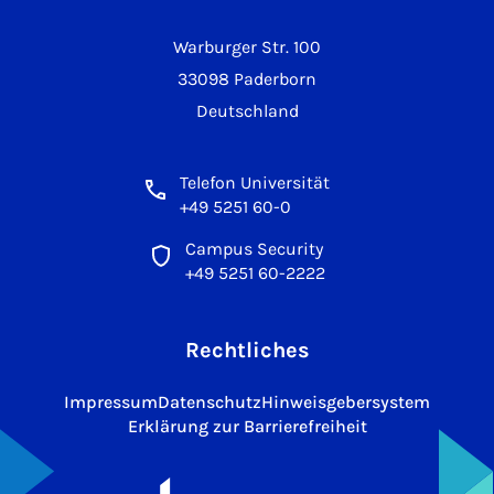
Warburger Str. 100
33098 Paderborn
Deutschland
Telefon Universität
+49 5251 60-0
Campus Security
+49 5251 60-2222
Rechtliches
Impressum
Datenschutz
Hinweisgebersystem
Erklärung zur Barrierefreiheit