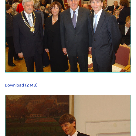
Download (2 MB)