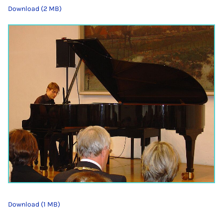
Download (2 MB)
Download (1 MB)