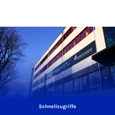
Schnellzugriffe