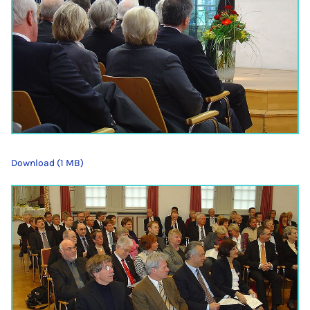
Download (1 MB)