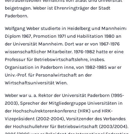
vertrauensvollen Verhältnis von Stadt und Universität
beigetragen. Weber ist Ehrenringträger der Stadt
Paderborn.
Wolfgang Weber studierte in Heidelberg und Mannheim:
Diplom 1967, Promotion 1971 und Habilitation 1980 an
der Universität Mannheim. Dort war er von 1967-1976
wissenschaftlicher Mitarbeiter. 1976-1982 hatte er eine
Professur für Betriebswirtschaftslehre, insbes.
Organisation in Paderborn inne, von 1982-1985 war er
Univ.-Prof. für Personalwirtschaft an der
Wirtschaftsuniversität Wien.
Weber war u. a. Rektor der Universität Paderborn (1995-
2003), Sprecher der Mitgliedergruppe Universitäten in
der Hochschulrektorenkonferenz (HRK) und HRK-
Vizepräsident (2002-2004), Vorsitzender des Verbandes
der Hochschullehrer für Betriebswirtschaft (2003/2004).