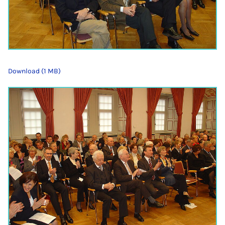
Download (1 MB)