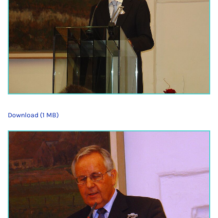
Download (1 MB)