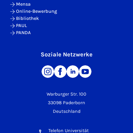
Mensa
Online-Bewerbung
Bibliothek
PAUL
PANDA
Soziale Netzwerke
Warburger Str. 100
33098 Paderborn
Deutschland
Telefon Universität