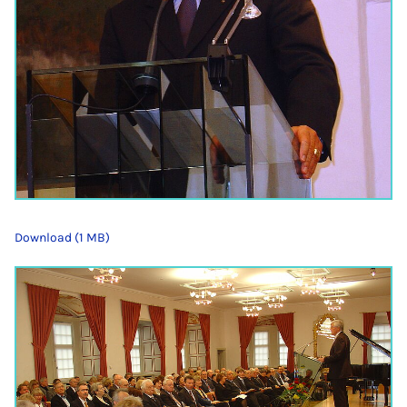
Download (1 MB)