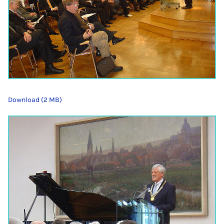
Download (2 MB)