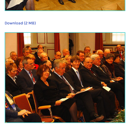
Download (2 MB)