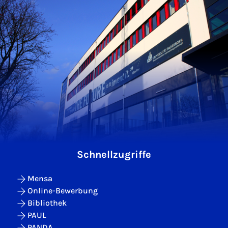
Schnellzugriffe
Mensa
Online-Bewerbung
Bibliothek
PAUL
PANDA