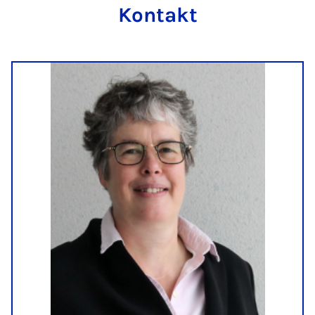
Kontakt