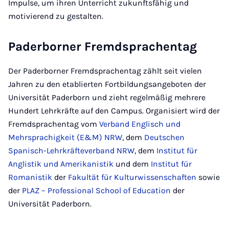
Impulse, um ihren Unterricht zukunftsfähig und
motivierend zu gestalten.
Paderborner Fremdsprachentag
Der Paderborner Fremdsprachentag zählt seit vielen
Jahren zu den etablierten Fortbildungsangeboten der
Universität Paderborn und zieht regelmäßig mehrere
Hundert Lehrkräfte auf den Campus. Organisiert wird der
Fremdsprachentag vom
Verband Englisch und
Mehrsprachigkeit (E&M) NRW
, dem
Deutschen
Spanisch-Lehrkräfteverband NRW
, dem
Institut für
Anglistik und Amerikanistik
und dem
Institut für
Romanistik
der
Fakultät für Kulturwissenschaften
sowie
der
PLAZ – Professional School of Education
der
Universität Paderborn.