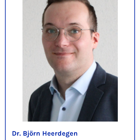
Dr. Björn Heerdegen