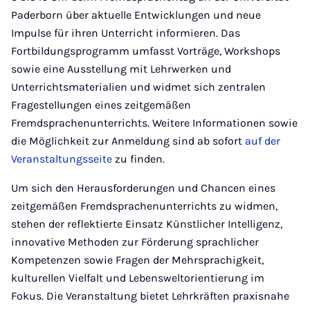
Paderborn über aktuelle Entwicklungen und neue
Impulse für ihren Unterricht informieren. Das
Fortbildungsprogramm umfasst Vorträge, Workshops
sowie eine Ausstellung mit Lehrwerken und
Unterrichtsmaterialien und widmet sich zentralen
Fragestellungen eines zeitgemäßen
Fremdsprachenunterrichts. Weitere Informationen sowie
die Möglichkeit zur Anmeldung sind ab sofort
auf der
Veranstaltungsseite
zu finden.
Um sich den Herausforderungen und Chancen eines
zeitgemäßen Fremdsprachenunterrichts zu widmen,
stehen der reflektierte Einsatz Künstlicher Intelligenz,
innovative Methoden zur Förderung sprachlicher
Kompetenzen sowie Fragen der Mehrsprachigkeit,
kulturellen Vielfalt und Lebensweltorientierung im
Fokus. Die Veranstaltung bietet Lehrkräften praxisnahe