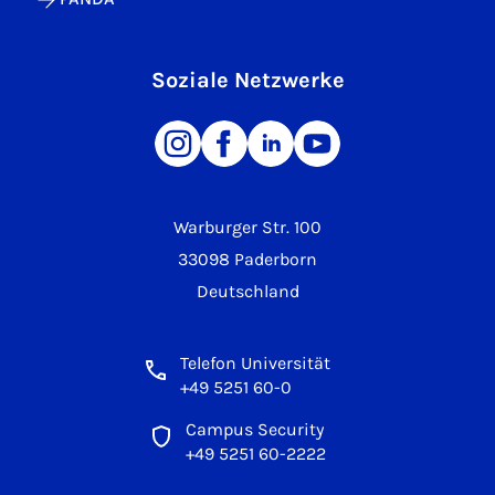
Soziale Netzwerke
Warburger Str. 100
33098 Paderborn
Deutschland
Telefon Universität
+49 5251 60-0
Campus Security
+49 5251 60-2222