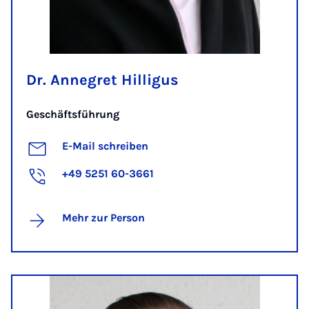
Dr. Annegret Hilligus
Geschäftsführung
E-Mail schreiben
+49 5251 60-3661
Mehr zur Person