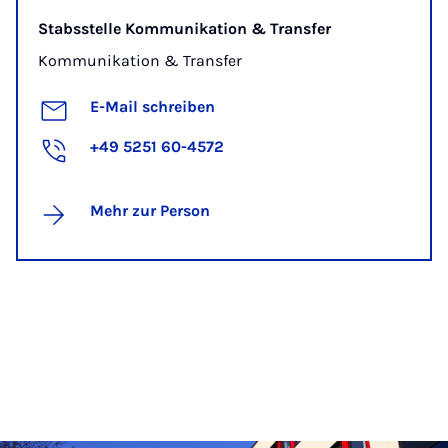
Stabsstelle Kommunikation & Transfer
Kommunikation & Transfer
E-Mail schreiben
+49 5251 60-4572
Mehr zur Person