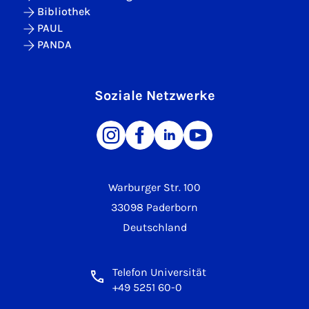
Bibliothek
PAUL
PANDA
Soziale Netzwerke
Warburger Str. 100
33098 Paderborn
Deutschland
Telefon Universität
+49 5251 60-0