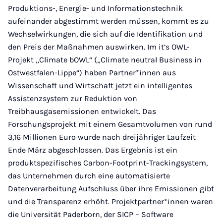
Produktions-, Energie- und Informationstechnik
aufeinander abgestimmt werden müssen, kommt es zu
Wechselwirkungen, die sich auf die Identifikation und
den Preis der Maßnahmen auswirken. Im it’s OWL-
Projekt „Climate bOWL“ („Climate neutral Business in
Ostwestfalen-Lippe“) haben Partner*innen aus
Wissenschaft und Wirtschaft jetzt ein intelligentes
Assistenzsystem zur Reduktion von
Treibhausgasemissionen entwickelt. Das
Forschungsprojekt mit einem Gesamtvolumen von rund
3,16 Millionen Euro wurde nach dreijähriger Laufzeit
Ende März abgeschlossen. Das Ergebnis ist ein
produktspezifisches Carbon-Footprint-Trackingsystem,
das Unternehmen durch eine automatisierte
Datenverarbeitung Aufschluss über ihre Emissionen gibt
und die Transparenz erhöht. Projektpartner*innen waren
die Universität Paderborn, der SICP – Software