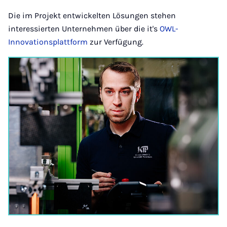
Die im Projekt entwickelten Lösungen stehen
interessierten Unternehmen über die it's
OWL-
Innovationsplattform
zur Verfügung.