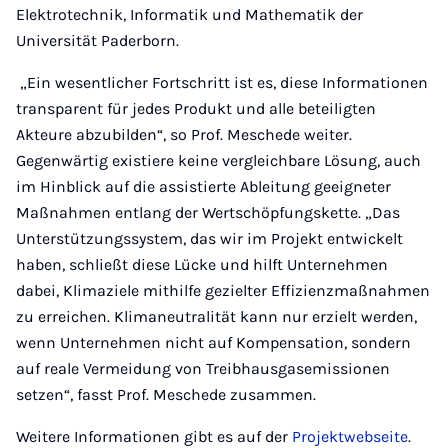
Elektrotechnik, Informatik und Mathematik der
Universität Paderborn.
„Ein wesentlicher Fortschritt ist es, diese Informationen
transparent für jedes Produkt und alle beteiligten
Akteure abzubilden“, so Prof. Meschede weiter.
Gegenwärtig existiere keine vergleichbare Lösung, auch
im Hinblick auf die assistierte Ableitung geeigneter
Maßnahmen entlang der Wertschöpfungskette. „Das
Unterstützungssystem, das wir im Projekt entwickelt
haben, schließt diese Lücke und hilft Unternehmen
dabei, Klimaziele mithilfe gezielter Effizienzmaßnahmen
zu erreichen. Klimaneutralität kann nur erzielt werden,
wenn Unternehmen nicht auf Kompensation, sondern
auf reale Vermeidung von Treibhausgasemissionen
setzen“, fasst Prof. Meschede zusammen.
Weitere Informationen gibt es auf der
Projektwebseite
.