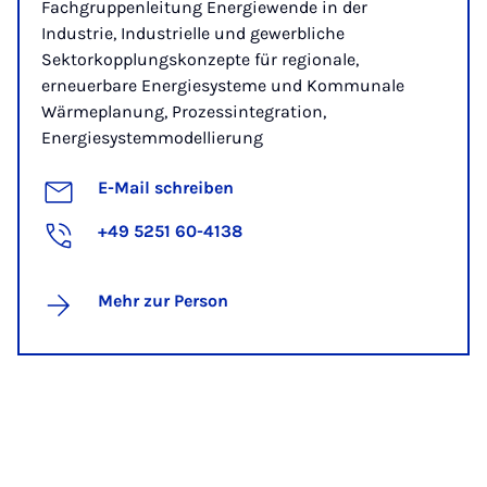
Fachgruppenleitung Energiewende in der
Industrie, Industrielle und gewerbliche
Sektorkopplungskonzepte für regionale,
erneuerbare Energiesysteme und Kommunale
Wärmeplanung, Prozessintegration,
Energiesystemmodellierung
E-Mail schreiben
+49 5251 60-4138
Mehr zur Person