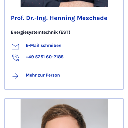
Prof. Dr.-Ing. Henning Meschede
Energiesystemtechnik (EST)
E-Mail schreiben
+49 5251 60-2185
Mehr zur Person