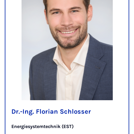
Dr.-Ing. Florian Schlosser
Energiesystemtechnik (EST)