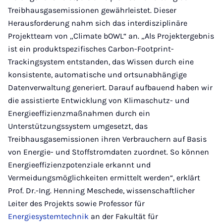
Treibhausgasemissionen gewährleistet. Dieser
Herausforderung nahm sich das interdisziplinäre
Projektteam von „Climate bOWL“ an. „Als Projektergebnis
ist ein produktspezifisches Carbon-Footprint-
Trackingsystem entstanden, das Wissen durch eine
konsistente, automatische und ortsunabhängige
Datenverwaltung generiert. Darauf aufbauend haben wir
die assistierte Entwicklung von Klimaschutz- und
Energieeffizienzmaßnahmen durch ein
Unterstützungssystem umgesetzt, das
Treibhausgasemissionen ihren Verbrauchern auf Basis
von Energie- und Stoffstromdaten zuordnet. So können
Energieeffizienzpotenziale erkannt und
Vermeidungsmöglichkeiten ermittelt werden“, erklärt
Prof. Dr.-Ing. Henning Meschede, wissenschaftlicher
Leiter des Projekts sowie Professor für
Energiesystemtechnik
an der Fakultät für