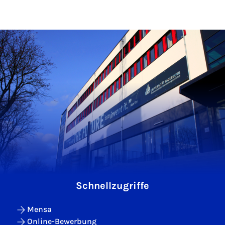
Schnellzugriffe
Mensa
Online-Bewerbung