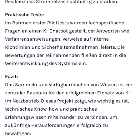
Resilienz des Stromnetzes nachhaltig zu stärken.
Praktische Tests:
Im Rahmen erster Pilottests wurden fachspezifische
Fragen an einen KI-Chatbot gestellt, der Antworten wie
Verfahrensanweisungen, Verweise auf interne
Richtlinien und Sicherheitsmaßnahmen lieferte. Die
Bewertungen der Teilnehmenden fließen direkt in die
Weiterentwicklung des Systems ein.
Fazit:
Das Sammeln und Verfügbarmachen von Wissen ist ein
zentraler Baustein für den erfolgreichen Einsatz von KI
im Netzbetrieb. Dieses Projekt zeigt, wie wichtig es ist,
technisches Know-how und praktisches
Erfahrungswissen miteinander zu verbinden, um
zukünftige Herausforderungen erfolgreich zu
bewältigen.