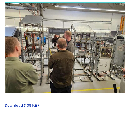
Download (109 KB)