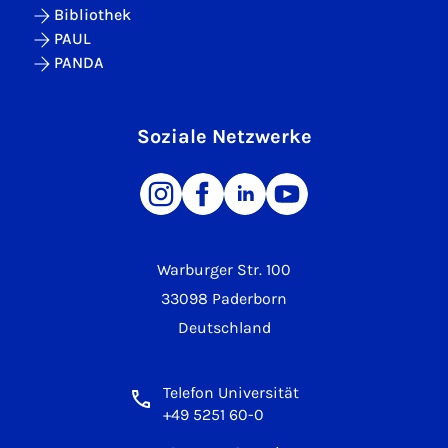
Bibliothek
PAUL
PANDA
Soziale Netzwerke
Warburger Str. 100
33098 Paderborn
Deutschland
Telefon Universität
+49 5251 60-0