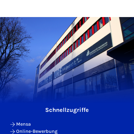
Schnellzugriffe
Mensa
Online-Bewerbung