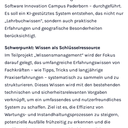
Software Innovation Campus Paderborn – durchgeführt.
Es soll ein KI-gestütztes System entstehen, das nicht nur
„Lehrbuchwissen“, sondern auch praktische
Erfahrungen und geografische Besonderheiten
berücksichtigt.
Schwerpunkt: Wissen als Schlüsselressource
Im Teilprojekt „Wissensmanagement“ wird der Fokus
darauf gelegt, das umfangreiche Erfahrungswissen von
Fachkräften – wie Tipps, Tricks und langjährige
Praxiserfahrungen – systematisch zu sammeln und zu
strukturieren. Dieses Wissen wird mit den bestehenden
technischen und sicherheitsrelevanten Vorgaben
verknüpft, um ein umfassendes und nutzerfreundliches
System zu schaffen. Ziel ist es, die Effizienz von
Wartungs- und Instandhaltungsprozessen zu steigern,
potenzielle Ausfälle frühzeitig zu erkennen und die