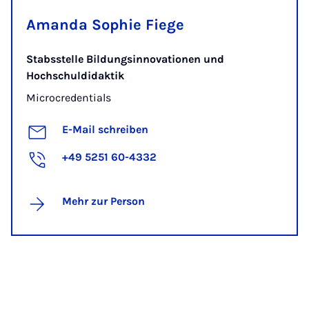
Amanda Sophie Fiege
Stabsstelle Bildungsinnovationen und
Hochschuldidaktik
Microcredentials
E-Mail schreiben
+49 5251 60-4332
Mehr zur Person