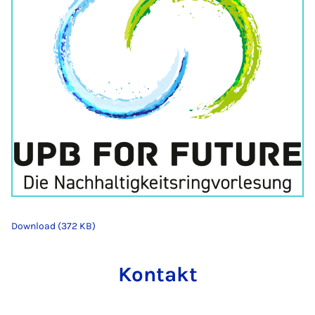
Download (372 KB)
Kontakt