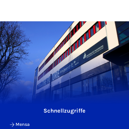
Schnellzugriffe
Mensa