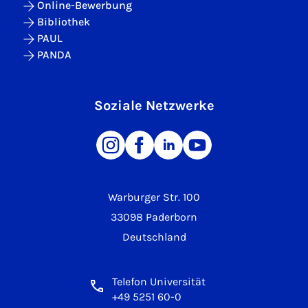
Online-Bewerbung
Bibliothek
PAUL
PANDA
Soziale Netzwerke
Warburger Str. 100
33098 Paderborn
Deutschland
Telefon Universität
+49 5251 60-0