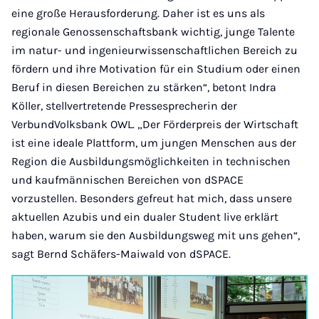
eine große Herausforderung. Daher ist es uns als
regionale Genossenschaftsbank wichtig, junge Talente
im natur- und ingenieurwissenschaftlichen Bereich zu
fördern und ihre Motivation für ein Studium oder einen
Beruf in diesen Bereichen zu stärken“, betont Indra
Köller, stellvertretende Pressesprecherin der
VerbundVolksbank OWL. „Der Förderpreis der Wirtschaft
ist eine ideale Plattform, um jungen Menschen aus der
Region die Ausbildungsmöglichkeiten in technischen
und kaufmännischen Bereichen von dSPACE
vorzustellen. Besonders gefreut hat mich, dass unsere
aktuellen Azubis und ein dualer Student live erklärt
haben, warum sie den Ausbildungsweg mit uns gehen“,
sagt Bernd Schäfers-Maiwald von dSPACE.