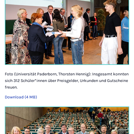
Foto (Universität Paderborn, Thorsten Hennig): Insgesamt konnten
sich 312 Schüler*innen über Preisgelder, Urkunden und Gutscheine
freuen.
Download (4 MB)