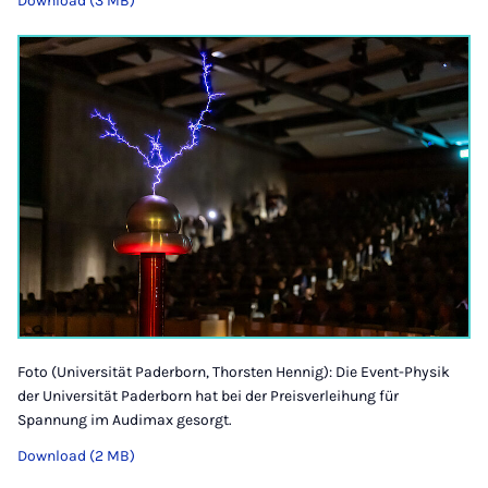
Download (3 MB)
Foto (Universität Paderborn, Thorsten Hennig): Die Event-Physik
der Universität Paderborn hat bei der Preisverleihung für
Spannung im Audimax gesorgt.
Download (2 MB)