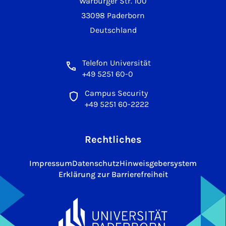
Warburger Str. 100
33098 Paderborn
Deutschland
Telefon Universität
+49 5251 60-0
Campus Security
+49 5251 60-2222
Rechtliches
Impressum
Datenschutz
Hinweisgebersystem
Erklärung zur Barrierefreiheit