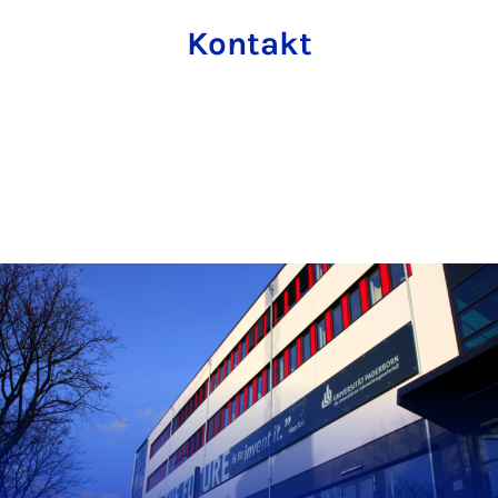
Kontakt