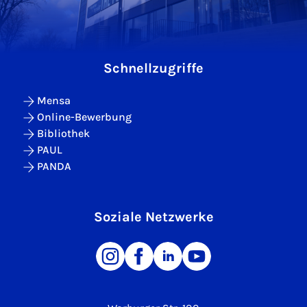
Schnellzugriffe
Mensa
Online-Bewerbung
Bibliothek
PAUL
PANDA
Soziale Netzwerke