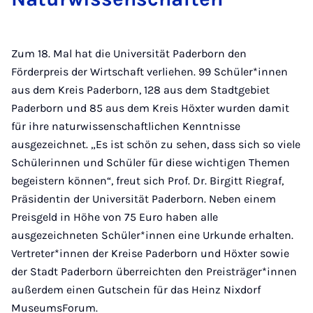
Zum 18. Mal hat die Universität Paderborn den
Förderpreis der Wirtschaft verliehen. 99 Schüler*innen
aus dem Kreis Paderborn, 128 aus dem Stadtgebiet
Paderborn und 85 aus dem Kreis Höxter wurden damit
für ihre naturwissenschaftlichen Kenntnisse
ausgezeichnet. „Es ist schön zu sehen, dass sich so viele
Schülerinnen und Schüler für diese wichtigen Themen
begeistern können“, freut sich Prof. Dr. Birgitt Riegraf,
Präsidentin der Universität Paderborn. Neben einem
Preisgeld in Höhe von 75 Euro haben alle
ausgezeichneten Schüler*innen eine Urkunde erhalten.
Vertreter*innen der Kreise Paderborn und Höxter sowie
der Stadt Paderborn überreichten den Preisträger*innen
außerdem einen Gutschein für das Heinz Nixdorf
MuseumsForum.