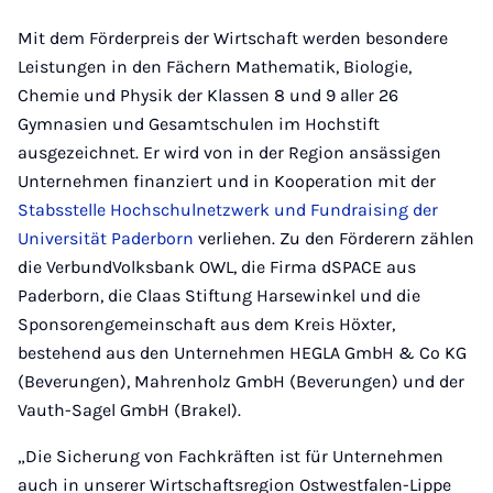
Mit dem Förderpreis der Wirtschaft werden besondere
Leistungen in den Fächern Mathematik, Biologie,
Chemie und Physik der Klassen 8 und 9 aller 26
Gymnasien und Gesamtschulen im Hochstift
ausgezeichnet. Er wird von in der Region ansässigen
Unternehmen finanziert und in Kooperation mit der
Stabsstelle Hochschulnetzwerk und Fundraising der
Universität Paderborn
verliehen. Zu den Förderern zählen
die VerbundVolksbank OWL, die Firma dSPACE aus
Paderborn, die Claas Stiftung Harsewinkel und die
Sponsorengemeinschaft aus dem Kreis Höxter,
bestehend aus den Unternehmen HEGLA GmbH & Co KG
(Beverungen), Mahrenholz GmbH (Beverungen) und der
Vauth-Sagel GmbH (Brakel).
„Die Sicherung von Fachkräften ist für Unternehmen
auch in unserer Wirtschaftsregion Ostwestfalen-Lippe