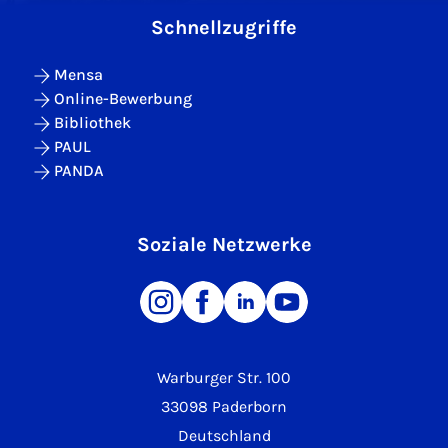
Schnellzugriffe
Mensa
Online-Bewerbung
Bibliothek
PAUL
PANDA
Soziale Netzwerke
Warburger Str. 100
33098 Paderborn
Deutschland