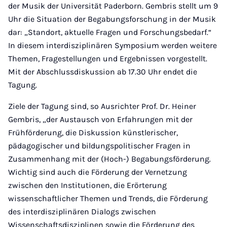
der Musik der Universität Paderborn. Gembris stellt um 9
Uhr die Situation der Begabungsforschung in der Musik
dar: „Standort, aktuelle Fragen und Forschungsbedarf.“
In diesem interdisziplinären Symposium werden weitere
Themen, Fragestellungen und Ergebnissen vorgestellt.
Mit der Abschlussdiskussion ab 17.30 Uhr endet die
Tagung.
Ziele der Tagung sind, so Ausrichter Prof. Dr. Heiner
Gembris, „der Austausch von Erfahrungen mit der
Frühförderung, die Diskussion künstlerischer,
pädagogischer und bildungspolitischer Fragen in
Zusammenhang mit der (Hoch-) Begabungsförderung.
Wichtig sind auch die Förderung der Vernetzung
zwischen den Institutionen, die Erörterung
wissenschaftlicher Themen und Trends, die Förderung
des interdisziplinären Dialogs zwischen
Wissenschaftsdisziplinen sowie die Förderung des