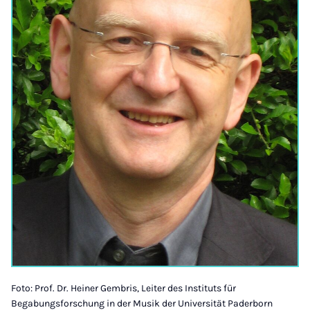
Foto: Prof. Dr. Heiner Gembris, Leiter des Instituts für
Begabungsforschung in der Musik der Universität Paderborn