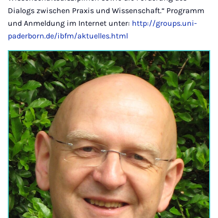
Dialogs zwischen Praxis und Wissenschaft.“ Programm
und Anmeldung im Internet unter:
http://groups.uni-
paderborn.de/ibfm/aktuelles.html