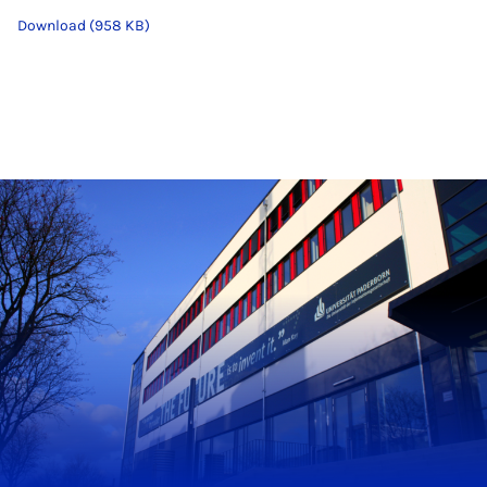
Download (958 KB)