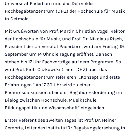
Universität Paderborn und das Detmolder
Hochbegabtenzentrum (DHZ) der Hochschule für Musik
in Detmold.
Mit Grußworten von Prof. Martin Christian Vogel, Rektor
der Hochschule für Musik, und Prof. Dr. Nikolaus Risch,
Präsident der Universität Paderborn, wird am Freitag, 19.
September um 14 Uhr die Tagung eröffnet. Danach
stehen bis 17 Uhr Fachvorträge auf dem Programm. So
wird Prof. Piotr Oczkowski (Leiter DHZ) über das
Hochbegabtenzentrum referieren: „Konzept und erste
Erfahrungen.“ Ab 17.30 Uhr wird zu einer
Podiumsdiskussion über die „Begabungsförderung im
Dialog zwischen Hochschule, Musikschule,
Bildungspolitik und Wissenschaft“ eingeladen.
Erster Referent des zweiten Tages ist Prof. Dr. Heiner
Gembris, Leiter des Instituts für Begabungsforschung in