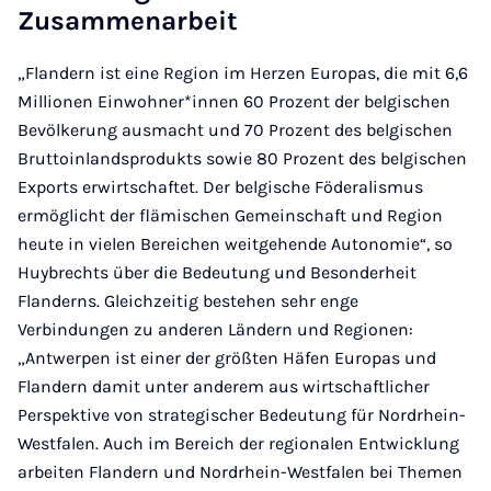
Zusammenarbeit
„Flandern ist eine Region im Herzen Europas, die mit 6,6
Millionen Einwohner*innen 60 Prozent der belgischen
Bevölkerung ausmacht und 70 Prozent des belgischen
Bruttoinlandsprodukts sowie 80 Prozent des belgischen
Exports erwirtschaftet. Der belgische Föderalismus
ermöglicht der flämischen Gemeinschaft und Region
heute in vielen Bereichen weitgehende Autonomie“, so
Huybrechts über die Bedeutung und Besonderheit
Flanderns. Gleichzeitig bestehen sehr enge
Verbindungen zu anderen Ländern und Regionen:
„Antwerpen ist einer der größten Häfen Europas und
Flandern damit unter anderem aus wirtschaftlicher
Perspektive von strategischer Bedeutung für Nordrhein-
Westfalen. Auch im Bereich der regionalen Entwicklung
arbeiten Flandern und Nordrhein-Westfalen bei Themen