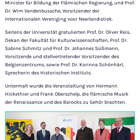
Minister für Bildung der Flämischen Regierung, und Prof.
Dr. Wim Vandenbussche, Vorsitzender der
Internationalen Vereniging voor Neerlandistiek.
Seitens der Universität gratulierten Prof. Dr. Oliver Reis,
Dekan der Fakultät für Kulturwissenschaften, Prof. Dr.
Sabine Schmitz und Prof. Dr. Johannes Süßmann,
Vorsitzende und stellvertretender Vorsitzender des
Belgienzentrums, sowie Prof. Dr. Korinna Schönhärl,
Sprecherin des Historischen Instituts.
Untermalt wurde die Veranstaltung von Hermann
Hickethier und Frank Oberschelp, die flämische Musik
der Renaissance und des Barocks zu Gehör brachten.