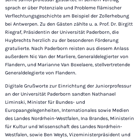
sprach er über Potenziale und Probleme flämischer
Verflechtungsgeschichte am Beispiel der Zollerhebung
bei Antwerpen. Zu den Gästen zählte u. a. Prof. Dr. Birgitt
Riegraf, Präsidentin der Universität Paderborn, die
Huybrechts herzlich zu der besonderen Förderung
gratulierte. Nach Paderborn reisten aus diesem Anlass
außerdem Nic Van der Marliere, Generaldelegierter von
Flandern, und Marianne Van Boxelaere, stellvertretende
Generaldelegierte von Flandern.
Digitale Grußworte zur Einrichtung der Juniorprofessur
an der Universität Paderborn sandten Nathanael
Liminski, Minister für Bundes- und
Europaangelegenheiten, Internationales sowie Medien
des Landes Nordrhein-Westfalen, Ina Brandes, Ministerin
für Kultur und Wissenschaft des Landes Nordrhein-
Westfalen, sowie Ben Weyts, Vizeministerpräsident und