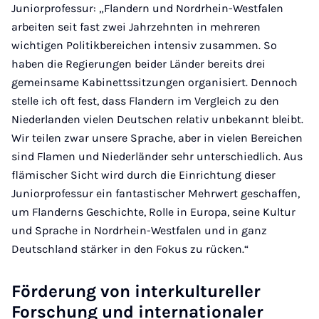
Juniorprofessur: „Flandern und Nordrhein-Westfalen
arbeiten seit fast zwei Jahrzehnten in mehreren
wichtigen Politikbereichen intensiv zusammen. So
haben die Regierungen beider Länder bereits drei
gemeinsame Kabinettssitzungen organisiert. Dennoch
stelle ich oft fest, dass Flandern im Vergleich zu den
Niederlanden vielen Deutschen relativ unbekannt bleibt.
Wir teilen zwar unsere Sprache, aber in vielen Bereichen
sind Flamen und Niederländer sehr unterschiedlich. Aus
flämischer Sicht wird durch die Einrichtung dieser
Juniorprofessur ein fantastischer Mehrwert geschaffen,
um Flanderns Geschichte, Rolle in Europa, seine Kultur
und Sprache in Nordrhein-Westfalen und in ganz
Deutschland stärker in den Fokus zu rücken.“
Förderung von interkultureller
Forschung und internationaler