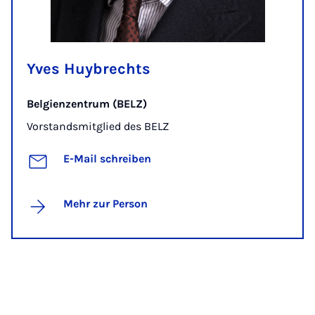
Yves Huybrechts
Belgienzentrum (BELZ)
Vorstandsmitglied des BELZ
E-Mail schreiben
Mehr zur Person