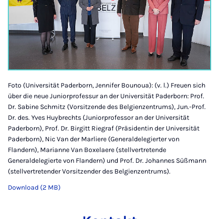
Foto (Universität Paderborn, Jennifer Bounoua): (v. l.) Freuen sich
über die neue Juniorprofessur an der Universität Paderborn: Prof.
Dr. Sabine Schmitz (Vorsitzende des Belgienzentrums), Jun.-Prof.
Dr. des. Yves Huybrechts (Juniorprofessor an der Universität
Paderborn), Prof. Dr. Birgitt Riegraf (Präsidentin der Universität
Paderborn), Nic Van der Marliere (Generaldelegierter von
Flandern), Marianne Van Boxelaere (stellvertretende
Generaldelegierte von Flandern) und Prof. Dr. Johannes Süßmann
(stellvertretender Vorsitzender des Belgienzentrums).
Download (2 MB)