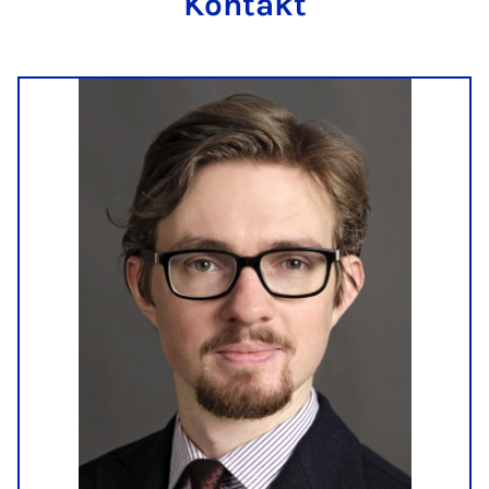
Kontakt