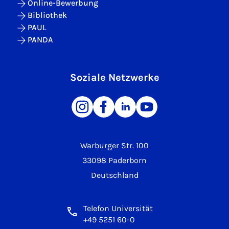
Online-Bewerbung
Bibliothek
PAUL
PANDA
Soziale Netzwerke
Warburger Str. 100
33098 Paderborn
Deutschland
Telefon Universität
+49 5251 60-0