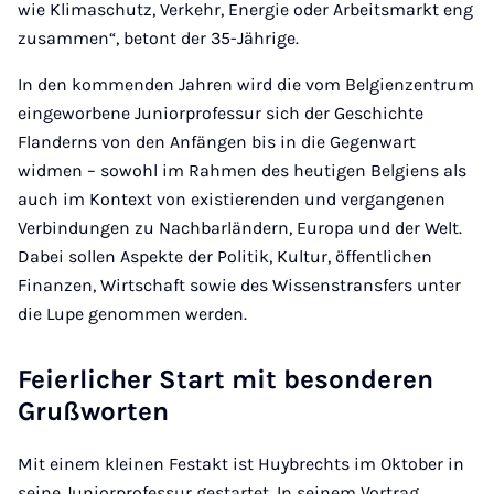
wie Klimaschutz, Verkehr, Energie oder Arbeitsmarkt eng
zusammen“, betont der 35-Jährige.
In den kommenden Jahren wird die vom Belgienzentrum
eingeworbene Juniorprofessur sich der Geschichte
Flanderns von den Anfängen bis in die Gegenwart
widmen – sowohl im Rahmen des heutigen Belgiens als
auch im Kontext von existierenden und vergangenen
Verbindungen zu Nachbarländern, Europa und der Welt.
Dabei sollen Aspekte der Politik, Kultur, öffentlichen
Finanzen, Wirtschaft sowie des Wissenstransfers unter
die Lupe genommen werden.
Feierlicher Start mit besonderen
Grußworten
Mit einem kleinen Festakt ist Huybrechts im Oktober in
seine Juniorprofessur gestartet. In seinem Vortrag