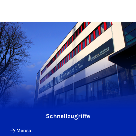
Schnellzugriffe
Mensa