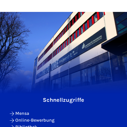
Schnellzugriffe
Mensa
Online-Bewerbung
Bibliothek