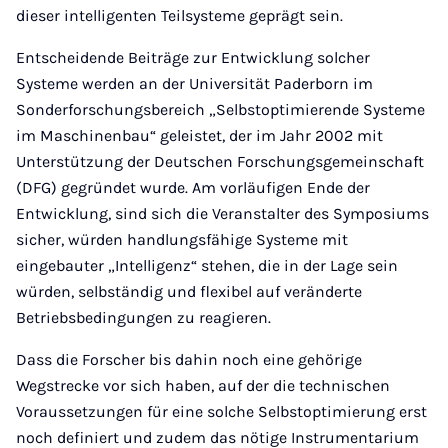
dieser intelligenten Teilsysteme geprägt sein.
Entscheidende Beiträge zur Entwicklung solcher
Systeme werden an der Universität Paderborn im
Sonderforschungsbereich „Selbstoptimierende Systeme
im Maschinenbau“ geleistet, der im Jahr 2002 mit
Unterstützung der Deutschen Forschungsgemeinschaft
(DFG) gegründet wurde. Am vorläufigen Ende der
Entwicklung, sind sich die Veranstalter des Symposiums
sicher, würden handlungsfähige Systeme mit
eingebauter „Intelligenz“ stehen, die in der Lage sein
würden, selbständig und flexibel auf veränderte
Betriebsbedingungen zu reagieren.
Dass die Forscher bis dahin noch eine gehörige
Wegstrecke vor sich haben, auf der die technischen
Voraussetzungen für eine solche Selbstoptimierung erst
noch definiert und zudem das nötige Instrumentarium