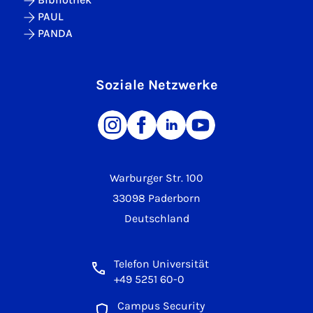
PAUL
PANDA
Soziale Netzwerke
Warburger Str. 100
33098 Paderborn
Deutschland
Telefon Universität
+49 5251 60-0
Campus Security