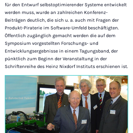
für den Entwurf selbstoptimierender Systeme entwickelt
werden muss, wurde an zahlreichen Konferenz-
Beiträgen deutlich, die sich u. a. auch mit Fragen der
Produkt-Piraterie im Software-Umfeld beschäftigten.
Öffentlich zugänglich gemacht werden die auf dem
Symposium vorgestellten Forschungs- und
Entwicklungsergebnisse in einem Tagungsband, der
pünktlich zum Beginn der Veranstaltung in der
Schriftenreihe des Heinz Nixdorf Instituts erschienen ist.