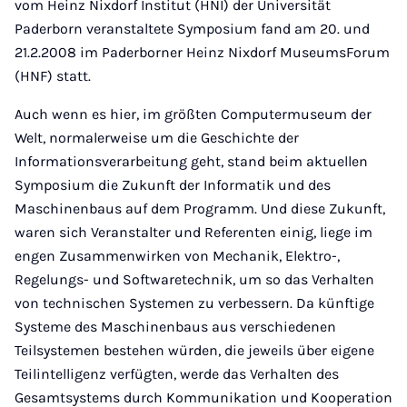
vom Heinz Nixdorf Institut (HNI) der Universität
Paderborn veranstaltete Symposium fand am 20. und
21.2.2008 im Paderborner Heinz Nixdorf MuseumsForum
(HNF) statt.
Auch wenn es hier, im größten Computermuseum der
Welt, normalerweise um die Geschichte der
Informationsverarbeitung geht, stand beim aktuellen
Symposium die Zukunft der Informatik und des
Maschinenbaus auf dem Programm. Und diese Zukunft,
waren sich Veranstalter und Referenten einig, liege im
engen Zusammenwirken von Mechanik, Elektro-,
Regelungs- und Softwaretechnik, um so das Verhalten
von technischen Systemen zu verbessern. Da künftige
Systeme des Maschinenbaus aus verschiedenen
Teilsystemen bestehen würden, die jeweils über eigene
Teilintelligenz verfügten, werde das Verhalten des
Gesamtsystems durch Kommunikation und Kooperation