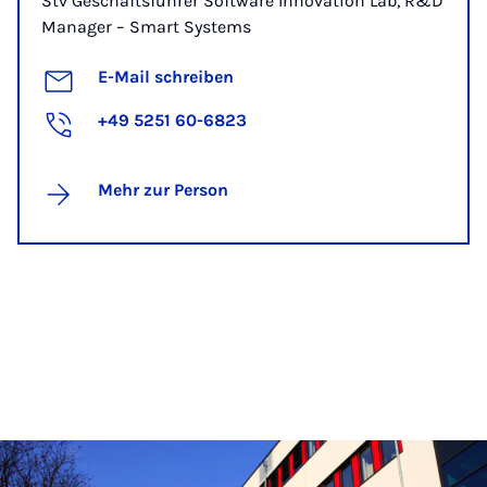
Stv Geschäftsführer Software Innovation Lab, R&D
Manager – Smart Systems
E-Mail schreiben
+49 5251 60-6823
Mehr zur Person