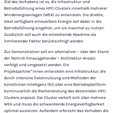
Ziel des Vorhabens ist es, die Infrastruktur und
Betriebsführung eines HPC-Clusters innerhalb mehrerer
Windenergieanlagen (WEA) zu entwickeln. Die direkte,
lokal verfügbare erneuerbare Energie soll dabei in die
Betriebsführung eingehen, um sie maximal zu nutzen.
Zusätzlich soll auch die entstehende Abwärme als
limitierender Faktor berücksichtigt werden.
Zur Demonstration soll ein alternativer – über den Stand
der Technik hinausgehender – Architektur-Ansatz
verfolgt und umgesetzt werden. Die
Projektpartner*innen entwickeln eine Infrastruktur, die
durch intensive Datennutzung und Methoden der
künstlichen Intelligenz (KI) über eine Betriebsplattform
kontinuierlich die Rechenleistung des dezentralen HPC-
Clusters anpasst. Der Cluster verteilt sich über mehrere
WEA und muss die schwankende Energieverfügbarkeit
optimal ausreizen. Außerdem erforscht das Vorhaben die