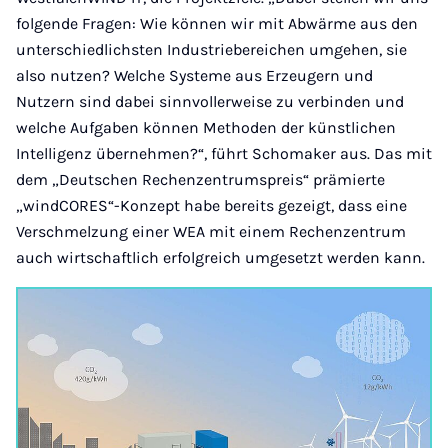
folgende Fragen: Wie können wir mit Abwärme aus den
unterschiedlichsten Industriebereichen umgehen, sie
also nutzen? Welche Systeme aus Erzeugern und
Nutzern sind dabei sinnvollerweise zu verbinden und
welche Aufgaben können Methoden der künstlichen
Intelligenz übernehmen?“, führt Schomaker aus. Das mit
dem „Deutschen Rechenzentrumspreis“ prämierte
„windCORES“-Konzept habe bereits gezeigt, dass eine
Verschmelzung einer WEA mit einem Rechenzentrum
auch wirtschaftlich erfolgreich umgesetzt werden kann.