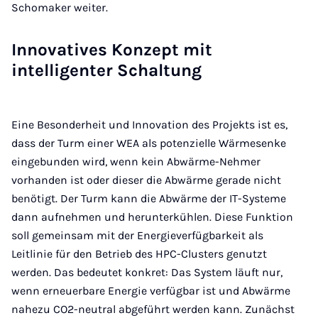
Schomaker weiter.
Innovatives Konzept mit
intelligenter Schaltung
Eine Besonderheit und Innovation des Projekts ist es,
dass der Turm einer WEA als potenzielle Wärmesenke
eingebunden wird, wenn kein Abwärme-Nehmer
vorhanden ist oder dieser die Abwärme gerade nicht
benötigt. Der Turm kann die Abwärme der IT-Systeme
dann aufnehmen und herunterkühlen. Diese Funktion
soll gemeinsam mit der Energieverfügbarkeit als
Leitlinie für den Betrieb des HPC-Clusters genutzt
werden. Das bedeutet konkret: Das System läuft nur,
wenn erneuerbare Energie verfügbar ist und Abwärme
nahezu CO2-neutral abgeführt werden kann. Zunächst