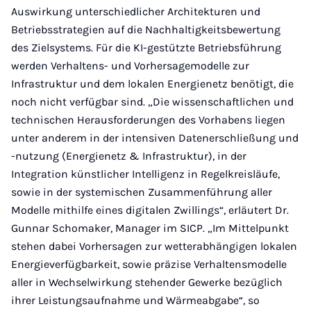
Auswirkung unterschiedlicher Architekturen und
Betriebsstrategien auf die Nachhaltigkeitsbewertung
des Zielsystems. Für die KI-gestützte Betriebsführung
werden Verhaltens- und Vorhersagemodelle zur
Infrastruktur und dem lokalen Energienetz benötigt, die
noch nicht verfügbar sind. „Die wissenschaftlichen und
technischen Herausforderungen des Vorhabens liegen
unter anderem in der intensiven Datenerschließung und
-nutzung (Energienetz & Infrastruktur), in der
Integration künstlicher Intelligenz in Regelkreisläufe,
sowie in der systemischen Zusammenführung aller
Modelle mithilfe eines digitalen Zwillings“, erläutert Dr.
Gunnar Schomaker, Manager im SICP. „Im Mittelpunkt
stehen dabei Vorhersagen zur wetterabhängigen lokalen
Energieverfügbarkeit, sowie präzise Verhaltensmodelle
aller in Wechselwirkung stehender Gewerke bezüglich
ihrer Leistungsaufnahme und Wärmeabgabe“, so