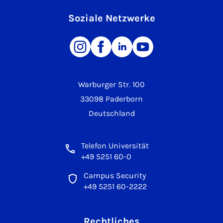
Soziale Netzwerke
Warburger Str. 100
33098 Paderborn
Deutschland
Telefon Universität
+49 5251 60-0
Campus Security
+49 5251 60-2222
Rechtliches