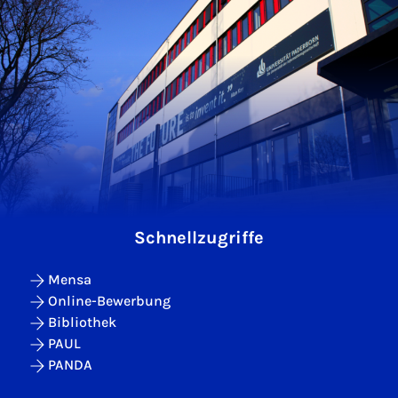
Schnellzugriffe
Mensa
Online-Bewerbung
Bibliothek
PAUL
PANDA