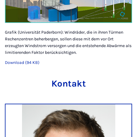
Grafik (Universität Paderborn): Windräder, die in ihren Türmen
Rechenzentren beherbergen, sollen diese mit dem vor Ort
erzeugten Windstrom versorgen und die entstehende Abwärme als
limitierenden Faktor berücksichtigen.
Download (94 KB)
Kontakt