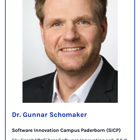
Dr. Gunnar Schomaker
Software Innovation Campus Paderborn (SICP)