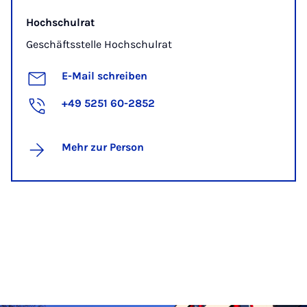
Hochschulrat
Geschäftsstelle Hochschulrat
E-Mail schreiben
+49 5251 60-2852
Mehr zur Person