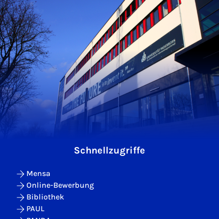
Schnellzugriffe
Mensa
Online-Bewerbung
Bibliothek
PAUL