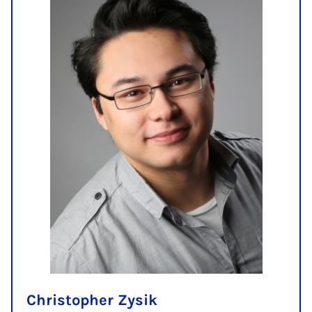
Christopher Zysik