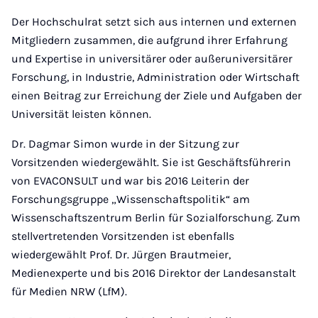
Der Hochschulrat setzt sich aus internen und externen
Mitgliedern zusammen, die aufgrund ihrer Erfahrung
und Expertise in universitärer oder außeruniversitärer
Forschung, in Industrie, Administration oder Wirtschaft
einen Beitrag zur Erreichung der Ziele und Aufgaben der
Universität leisten können.
Dr. Dagmar Simon wurde in der Sitzung zur
Vorsitzenden wiedergewählt. Sie ist Geschäftsführerin
von EVACONSULT und war bis 2016 Leiterin der
Forschungsgruppe „Wissenschaftspolitik“ am
Wissenschaftszentrum Berlin für Sozialforschung. Zum
stellvertretenden Vorsitzenden ist ebenfalls
wiedergewählt Prof. Dr. Jürgen Brautmeier,
Medienexperte und bis 2016 Direktor der Landesanstalt
für Medien NRW (LfM).