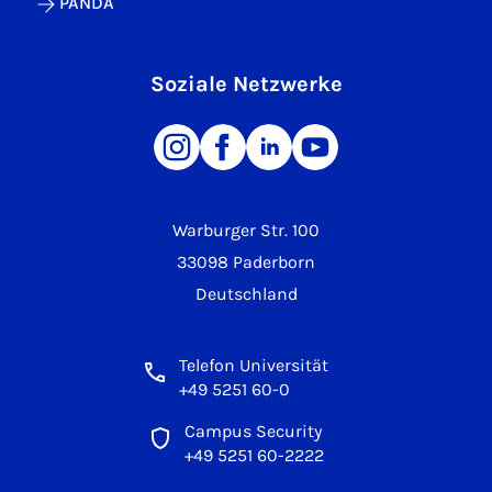
PANDA
Soziale Netzwerke
Warburger Str. 100
33098 Paderborn
Deutschland
Telefon Universität
+49 5251 60-0
Campus Security
+49 5251 60-2222