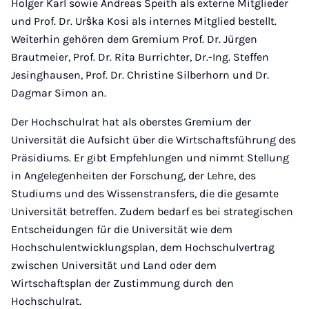
Holger Karl sowie Andreas Speith als externe Mitglieder
und Prof. Dr. Urška Kosi als internes Mitglied bestellt.
Weiterhin gehören dem Gremium Prof. Dr. Jürgen
Brautmeier, Prof. Dr. Rita Burrichter, Dr.-Ing. Steffen
Jesinghausen, Prof. Dr. Christine Silberhorn und Dr.
Dagmar Simon an.
Der Hochschulrat hat als oberstes Gremium der
Universität die Aufsicht über die Wirtschaftsführung des
Präsidiums. Er gibt Empfehlungen und nimmt Stellung
in Angelegenheiten der Forschung, der Lehre, des
Studiums und des Wissenstransfers, die die gesamte
Universität betreffen. Zudem bedarf es bei strategischen
Entscheidungen für die Universität wie dem
Hochschulentwicklungsplan, dem Hochschulvertrag
zwischen Universität und Land oder dem
Wirtschaftsplan der Zustimmung durch den
Hochschulrat.