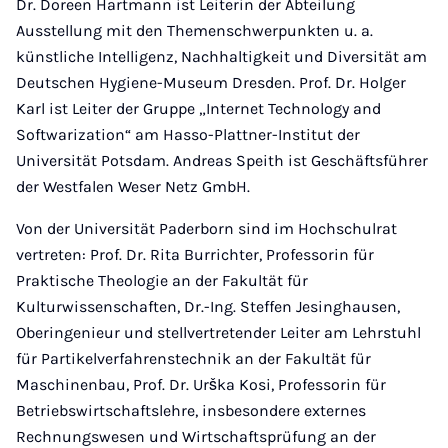
Dr. Doreen Hartmann ist Leiterin der Abteilung
Ausstellung mit den Themenschwerpunkten u. a.
künstliche Intelligenz, Nachhaltigkeit und Diversität am
Deutschen Hygiene-Museum Dresden. Prof. Dr. Holger
Karl ist Leiter der Gruppe „Internet Technology and
Softwarization“ am Hasso-Plattner-Institut der
Universität Potsdam. Andreas Speith ist Geschäftsführer
der Westfalen Weser Netz GmbH.
Von der Universität Paderborn sind im Hochschulrat
vertreten: Prof. Dr. Rita Burrichter, Professorin für
Praktische Theologie an der Fakultät für
Kulturwissenschaften, Dr.-Ing. Steffen Jesinghausen,
Oberingenieur und stellvertretender Leiter am Lehrstuhl
für Partikelverfahrenstechnik an der Fakultät für
Maschinenbau, Prof. Dr. Urška Kosi, Professorin für
Betriebswirtschaftslehre, insbesondere externes
Rechnungswesen und Wirtschaftsprüfung an der