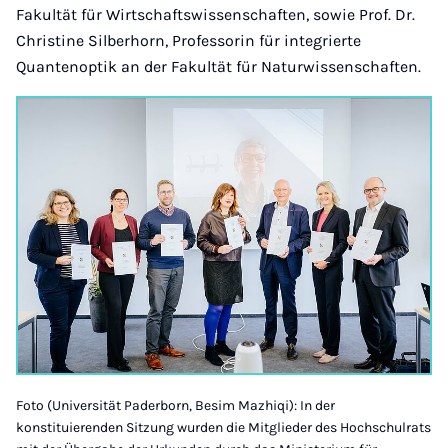
Fakultät für Wirtschaftswissenschaften, sowie Prof. Dr.
Christine Silberhorn, Professorin für integrierte
Quantenoptik an der Fakultät für Naturwissenschaften.
Foto (Universität Paderborn, Besim Mazhiqi): In der
konstituierenden Sitzung wurden die Mitglieder des Hochschulrats