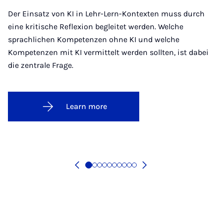
Der Einsatz von KI in Lehr-Lern-Kontexten muss durch
eine kritische Reflexion begleitet werden. Welche
sprachlichen Kompetenzen ohne KI und welche
Kompetenzen mit KI vermittelt werden sollten, ist dabei
die zentrale Frage.
Learn more