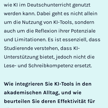
wie KI im Deutschunterricht genutzt
werden kann. Dabei geht es nicht allein
um die Nutzung von KI-Tools, sondern
auch um die Reflexion ihrer Potenziale
und Limitationen. Es ist essenziell, dass
Studierende verstehen, dass KI-
Unterstützung bietet, jedoch nicht die
Lese- und Schreibkompetenz ersetzt.
Wie integrieren Sie KI-Tools in den
akademischen Alltag, und wie
beurteilen Sie deren Effektivität für