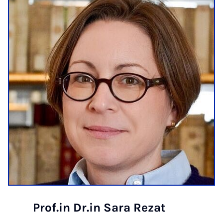
Prof.in Dr.in Sara Rezat