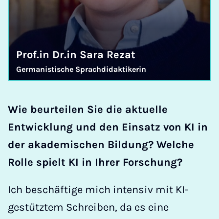
Prof.in Dr.in Sara Rezat
Germanistische Sprachdidaktikerin
Wie beurteilen Sie die aktuelle
Entwicklung und den Einsatz von KI in
der akademischen Bildung? Welche
Rolle spielt KI in Ihrer Forschung?
Ich beschäftige mich intensiv mit KI-
gestütztem Schreiben, da es eine