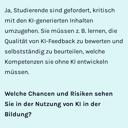
Ja, Studierende sind gefordert, kritisch
mit den KI-generierten Inhalten
umzugehen. Sie müssen z. B. lernen, die
Qualität von KI-Feedback zu bewerten und
selbstständig zu beurteilen, welche
Kompetenzen sie ohne KI entwickeln
müssen.
Welche Chancen und Risiken sehen
Sie in der Nutzung von KI in der
Bildung?