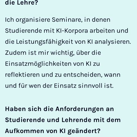
die Lehre?
Ich organisiere Seminare, in denen
Studierende mit KI-Korpora arbeiten und
die Leistungsfähigkeit von KI analysieren.
Zudem ist mir wichtig, über die
Einsatzmöglichkeiten von KI zu
reflektieren und zu entscheiden, wann
und für wen der Einsatz sinnvoll ist.
Haben sich die Anforderungen an
Studierende und Lehrende mit dem
Aufkommen von KI geändert?