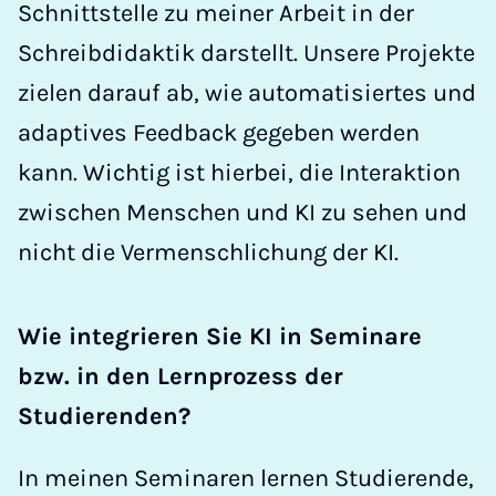
Schnittstelle zu meiner Arbeit in der
Schreibdidaktik darstellt. Unsere Projekte
zielen darauf ab, wie automatisiertes und
adaptives Feedback gegeben werden
kann. Wichtig ist hierbei, die Interaktion
zwischen Menschen und KI zu sehen und
nicht die Vermenschlichung der KI.
Wie integrieren Sie KI in Seminare
bzw. in den Lernprozess der
Studierenden?
In meinen Seminaren lernen Studierende,