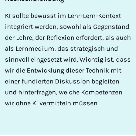
KI sollte bewusst im Lehr-Lern-Kontext
integriert werden, sowohl als Gegenstand
der Lehre, der Reflexion erfordert, als auch
als Lernmedium, das strategisch und
sinnvoll eingesetzt wird. Wichtig ist, dass
wir die Entwicklung dieser Technik mit
einer fundierten Diskussion begleiten
und hinterfragen, welche Kompetenzen
wir ohne KI vermitteln müssen.