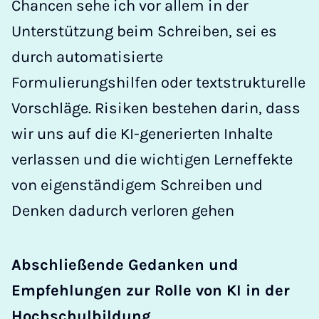
Chancen sehe ich vor allem in der
Unterstützung beim Schreiben, sei es
durch automatisierte
Formulierungshilfen oder textstrukturelle
Vorschläge. Risiken bestehen darin, dass
wir uns auf die KI-generierten Inhalte
verlassen und die wichtigen Lerneffekte
von eigenständigem Schreiben und
Denken dadurch verloren gehen
Abschließende Gedanken und
Empfehlungen zur Rolle von KI in der
Hochschulbildung