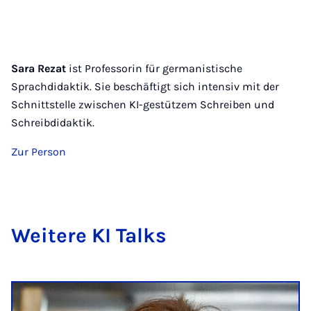
Sara Rezat
ist Professorin für germanistische
Sprachdidaktik. Sie beschäftigt sich intensiv mit der
Schnittstelle zwischen KI-gestützem Schreiben und
Schreibdidaktik.
Zur Person
Weit­ere KI Talks