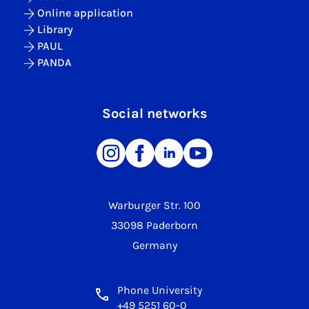
Online application
Library
PAUL
PANDA
Social networks
Warburger Str. 100
33098 Paderborn
Germany
Phone University
+49 5251 60-0