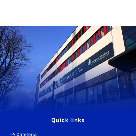
Quick links
Cafeteria