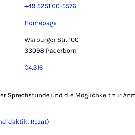
+49 5251 60-5576
Homepage
Warburger Str. 100
33098 Paderborn
C4.316
er Sprechstunde und die Möglichkeit zur Anm
didaktik, Rezat)