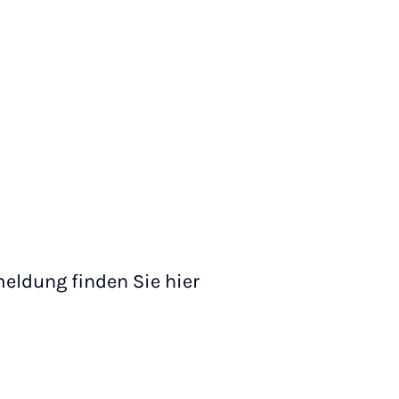
eldung finden Sie hier