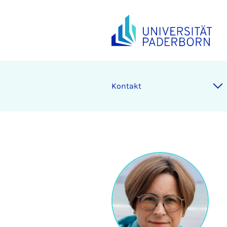
Kontakt