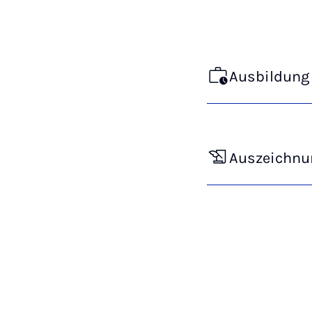
Ausbildung 
Auszeichnu