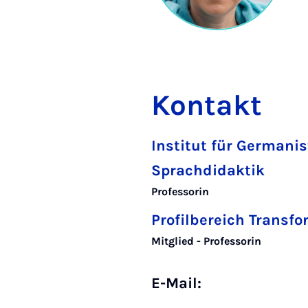
Kontakt
Institut für Germani
Sprachdidaktik
Professorin
Profilbereich Transf
Mitglied - Professorin
E-Mail: