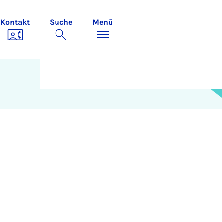
Kontakt
Suche
Menü