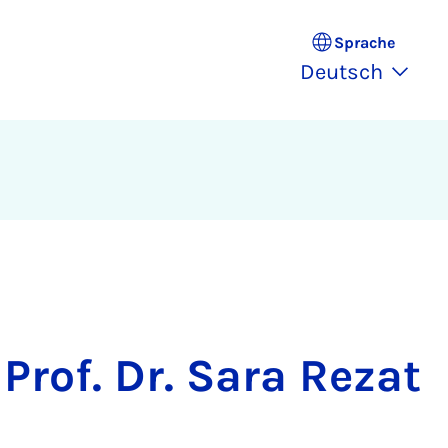
Sprache
Deutsch
Prof. Dr. Sara Rezat