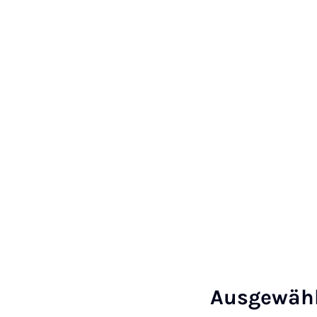
Ausgewähl