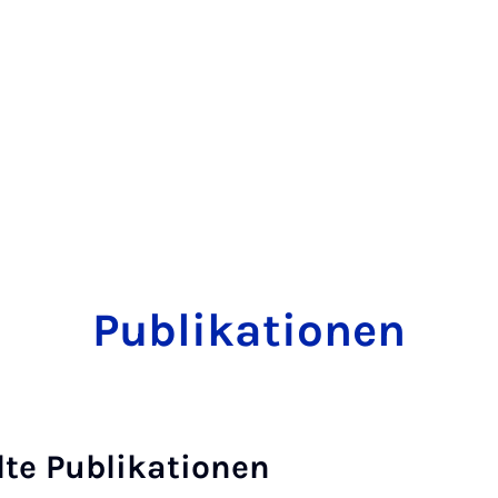
Publikationen
te Publikationen