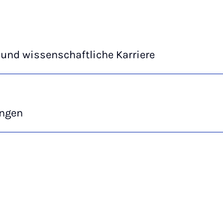
und wissenschaftliche Karriere
ngen