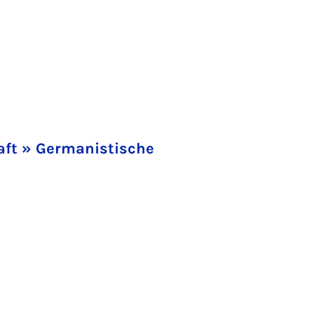
aft » Germanistische