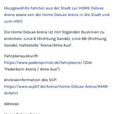
(
Ausgewählte Fahrten aus der Stadt zur HOME Deluxe
Arena
sowie
von der Home Deluxe Arena in die Stadt und
zum HNF
)
Die Home Deluxe Arena ist mit folgenden Buslinien zu
erreichen: Linie 6 (Richtung Sande), Linie 68 (Richtung
Sande), Haltestelle "Arena/Alme Aue".
Fahrplanauskunft:
https://www.padersprinter.de/fahrplaene/
(Ziel:
"Paderborn Arena / Alme Aue")
Anreiseinformation des SCP:
https://www.scp07.de/Arena/Home-Deluxe-Arena/#449-
Anfahrt
Adresse: