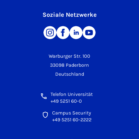
Soziale Netzwerke
Warburger Str. 100
33098 Paderborn
Deutschland
Telefon Universität
+49 5251 60-0
Campus Security
+49 5251 60-2222