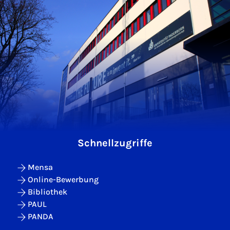
Schnellzugriffe
Mensa
Online-Bewerbung
Bibliothek
PAUL
PANDA