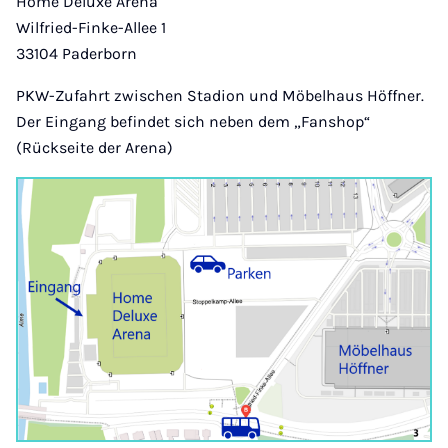
Home Deluxe Arena
Wilfried-Finke-Allee 1
33104 Paderborn
PKW-Zufahrt zwischen Stadion und Möbelhaus Höffner.
Der Eingang befindet sich neben dem „Fanshop“
(Rückseite der Arena)