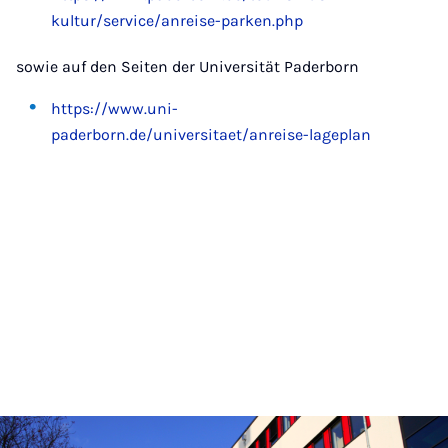
kultur/service/anreise-parken.php
sowie auf den Seiten der Universität Paderborn
https://www.uni-
paderborn.de/universitaet/anreise-lageplan