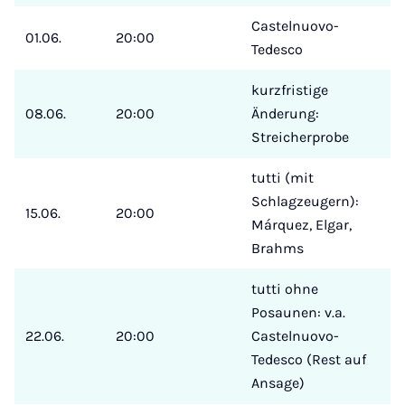
Castelnuovo-
01.06.
20:00
Tedesco
kurzfristige
08.06.
20:00
Änderung:
Streicherprobe
tutti (mit
Schlagzeugern):
15.06.
20:00
Márquez, Elgar,
Brahms
tutti ohne
Posaunen: v.a.
22.06.
20:00
Castelnuovo-
Tedesco (Rest auf
Ansage)