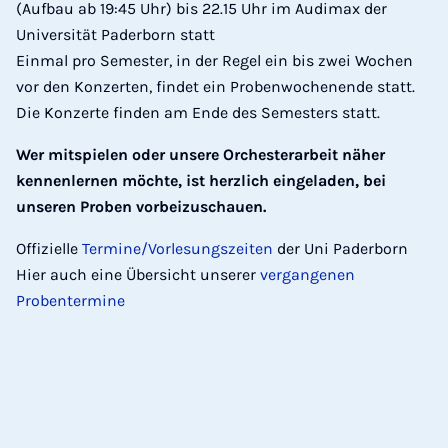
(Aufbau ab 19:45 Uhr) bis 22.15 Uhr im Audimax der
Universität Paderborn statt
Einmal pro Semester, in der Regel ein bis zwei Wochen
vor den Konzerten, findet ein Probenwochenende statt.
Die Konzerte finden am Ende des Semesters statt.
Wer mitspielen oder unsere Orchesterarbeit näher
kennenlernen möchte, ist herzlich eingeladen, bei
unseren Proben vorbeizuschauen.
Offizielle
Termine/Vorlesungszeiten
der Uni Paderborn
Hier auch eine Übersicht unserer
vergangenen
Probentermine