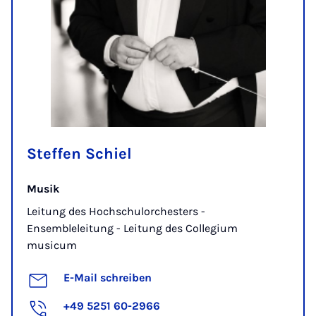
Steffen Schiel
Musik
Leitung des Hochschulorchesters -
Ensembleleitung - Leitung des Collegium
musicum
E-Mail schreiben
+49 5251 60-2966