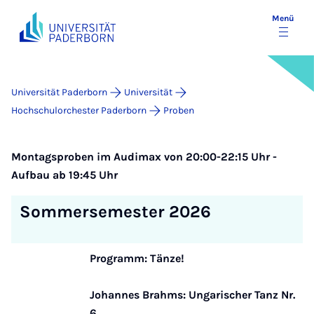
Menü
Universität Paderborn
Universität
Hochschulorchester Paderborn
Proben
Montagsproben im Audimax von 20:00-22:15 Uhr -
Aufbau ab 19:45 Uhr
Sommersemester 2026
Programm: Tänze!
Johannes Brahms: Ungarischer Tanz Nr.
6