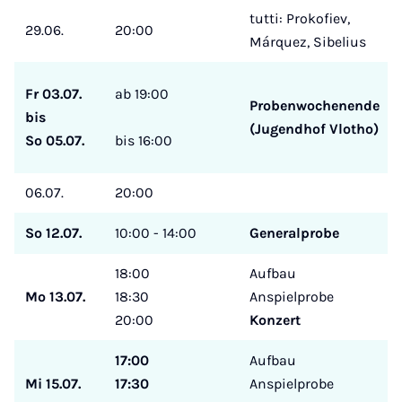
tutti: Prokofiev,
29.06.
20:00
Márquez, Sibelius
Fr 03.07.
ab 19:00
Probenwochenende
bis
(Jugendhof Vlotho)
So 05.07.
bis 16:00
06.07.
20:00
So 12.07.
10:00 - 14:00
Generalprobe
18:00
Aufbau
Mo 13.07.
18:30
Anspielprobe
20:00
Konzert
17:00
Aufbau
Mi 15.07.
17:30
Anspielprobe