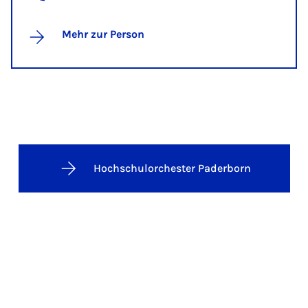
Mehr zur Person
Hochschulorchester Paderborn