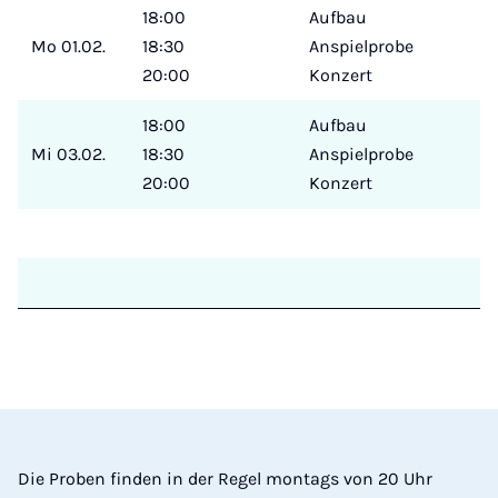
18:00
Aufbau
Mo 01.02.
18:30
Anspielprobe
20:00
Konzert
18:00
Aufbau
Mi 03.02.
18:30
Anspielprobe
20:00
Konzert
Die Proben finden in der Regel montags von 20 Uhr