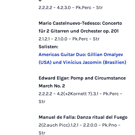
2.2.2.2 – 4.2.3.0 – Pk.Perc – Str
Mario Castelnuevo-Tedesco: Concerto
für 2 Gitarren und Orchester op. 201
2.1.2.1 – 2.1.0.0 – Pk.Perc – Str
Solisten:
Americas Guitar Duo: Gillian Omalyev
(USA) und Vinícius Jacomin (Brasilien)
Edward Elgar: Pomp and Circumstance
March No. 2
2.2.2.2 – 4.2(+2Kornett ?).3.1 – Pk.Perc –
Str
Manuel de Falla: Danza ritual del Fuego
2(2.auch Picc).1.2.1 – 2.2.0.0 – Pk.Pno –
Str