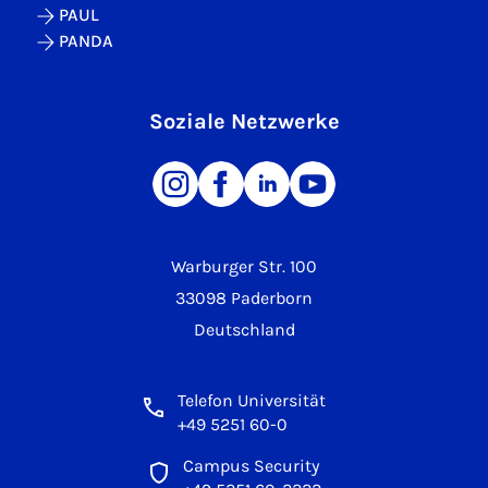
PAUL
PANDA
Soziale Netzwerke
Warburger Str. 100
33098 Paderborn
Deutschland
Telefon Universität
+49 5251 60-0
Campus Security