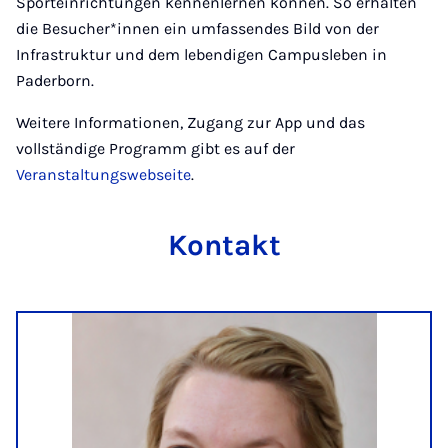
Sporteinrichtungen kennenlernen können. So erhalten
die Besucher*innen ein umfassendes Bild von der
Infrastruktur und dem lebendigen Campusleben in
Paderborn.
Weitere Informationen, Zugang zur App und das
vollständige Programm gibt es auf der
Veranstaltungswebseite
.
Kontakt