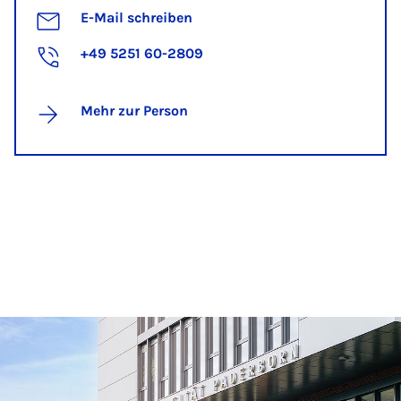
E-Mail schreiben
+49 5251 60-2809
Mehr zur Person