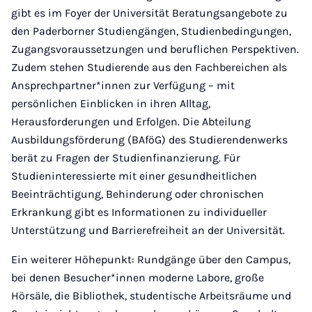
gibt es im Foyer der Universität Beratungsangebote zu
den Paderborner Studiengängen, Studienbedingungen,
Zugangsvoraussetzungen und beruflichen Perspektiven.
Zudem stehen Studierende aus den Fachbereichen als
Ansprechpartner*innen zur Verfügung – mit
persönlichen Einblicken in ihren Alltag,
Herausforderungen und Erfolgen. Die Abteilung
Ausbildungsförderung (BAföG) des Studierendenwerks
berät zu Fragen der Studienfinanzierung. Für
Studieninteressierte mit einer gesundheitlichen
Beeinträchtigung, Behinderung oder chronischen
Erkrankung gibt es Informationen zu individueller
Unterstützung und Barrierefreiheit an der Universität.
Ein weiterer Höhepunkt: Rundgänge über den Campus,
bei denen Besucher*innen moderne Labore, große
Hörsäle, die Bibliothek, studentische Arbeitsräume und