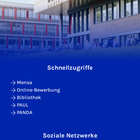
Schnellzugriffe
Mensa
Online-Bewerbung
Bibliothek
PAUL
PANDA
Soziale Netzwerke