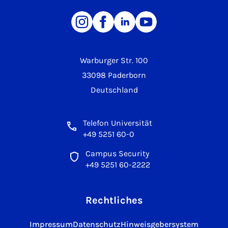
Warburger Str. 100
33098 Paderborn
Deutschland
Telefon Universität
+49 5251 60-0
Campus Security
+49 5251 60-2222
Rechtliches
Impressum
Datenschutz
Hinweisgebersystem