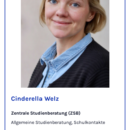
Cinderella Welz
Zentrale Studienberatung (ZSB)
Allgemeine Studienberatung, Schulkontakte