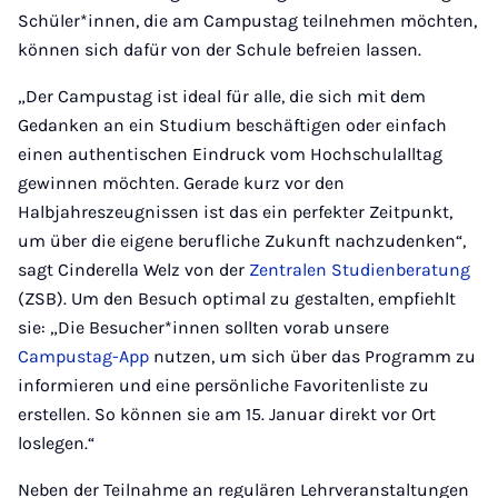
Schüler*innen, die am Campustag teilnehmen möchten,
können sich dafür von der Schule befreien lassen.
„Der Campustag ist ideal für alle, die sich mit dem
Gedanken an ein Studium beschäftigen oder einfach
einen authentischen Eindruck vom Hochschulalltag
gewinnen möchten. Gerade kurz vor den
Halbjahreszeugnissen ist das ein perfekter Zeitpunkt,
um über die eigene berufliche Zukunft nachzudenken“,
sagt Cinderella Welz von der
Zentralen Studienberatung
(ZSB). Um den Besuch optimal zu gestalten, empfiehlt
sie: „Die Besucher*innen sollten vorab unsere
Campustag-App
nutzen, um sich über das Programm zu
informieren und eine persönliche Favoritenliste zu
erstellen. So können sie am 15. Januar direkt vor Ort
loslegen.“
Neben der Teilnahme an regulären Lehrveranstaltungen