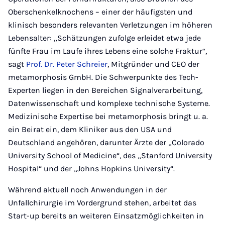
Oberschenkelknochens – einer der häufigsten und
klinisch besonders relevanten Verletzungen im höheren
Lebensalter: „Schätzungen zufolge erleidet etwa jede
fünfte Frau im Laufe ihres Lebens eine solche Fraktur“,
sagt
Prof. Dr. Peter Schreier
, Mitgründer und CEO der
metamorphosis GmbH. Die Schwerpunkte des Tech-
Experten liegen in den Bereichen Signalverarbeitung,
Datenwissenschaft und komplexe technische Systeme.
Medizinische Expertise bei metamorphosis bringt u. a.
ein Beirat ein, dem Kliniker aus den USA und
Deutschland angehören, darunter Ärzte der „Colorado
University School of Medicine“, des „Stanford University
Hospital“ und der „Johns Hopkins University“.
Während aktuell noch Anwendungen in der
Unfallchirurgie im Vordergrund stehen, arbeitet das
Start-up bereits an weiteren Einsatzmöglichkeiten in