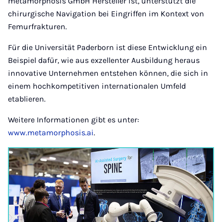
metamorphosis GmbH Hersteller ist, unterstützt die
chirurgische Navigation bei Eingriffen im Kontext von
Femurfrakturen.
Für die Universität Paderborn ist diese Entwicklung ein
Beispiel dafür, wie aus exzellenter Ausbildung heraus
innovative Unternehmen entstehen können, die sich in
einem hochkompetitiven internationalen Umfeld
etablieren.
Weitere Informationen gibt es unter:
www.metamorphosis.ai
.