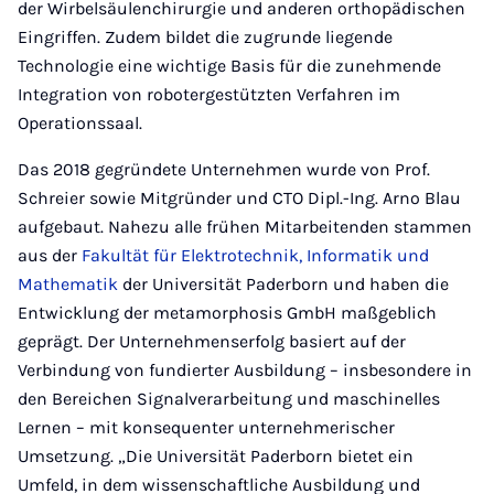
der Wirbelsäulenchirurgie und anderen orthopädischen
Eingriffen. Zudem bildet die zugrunde liegende
Technologie eine wichtige Basis für die zunehmende
Integration von robotergestützten Verfahren im
Operationssaal.
Das 2018 gegründete Unternehmen wurde von Prof.
Schreier sowie Mitgründer und CTO Dipl.-Ing. Arno Blau
aufgebaut. Nahezu alle frühen Mitarbeitenden stammen
aus der
Fakultät für Elektrotechnik, Informatik und
Mathematik
der Universität Paderborn und haben die
Entwicklung der metamorphosis GmbH maßgeblich
geprägt. Der Unternehmenserfolg basiert auf der
Verbindung von fundierter Ausbildung – insbesondere in
den Bereichen Signalverarbeitung und maschinelles
Lernen – mit konsequenter unternehmerischer
Umsetzung. „Die Universität Paderborn bietet ein
Umfeld, in dem wissenschaftliche Ausbildung und