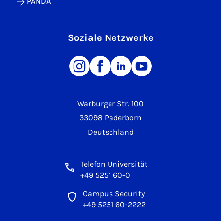
PANDA
Soziale Netzwerke
Warburger Str. 100
33098 Paderborn
Deutschland
Telefon Universität
+49 5251 60-0
Campus Security
+49 5251 60-2222