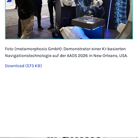
Foto (metamorphosis GmbH): Demonstrator einer KI-basierten
Navigationstechnologie auf der AAOS 2026 in New Orleans, USA.
Download (573 KB)