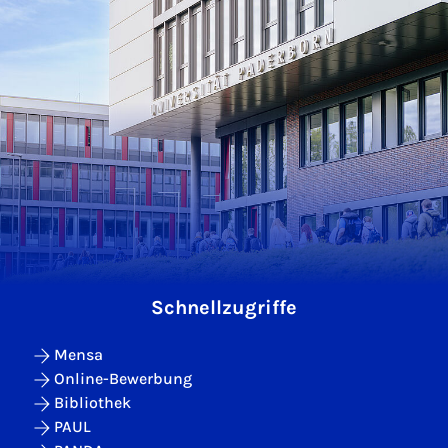
Schnellzugriffe
Mensa
Online-Bewerbung
Bibliothek
PAUL