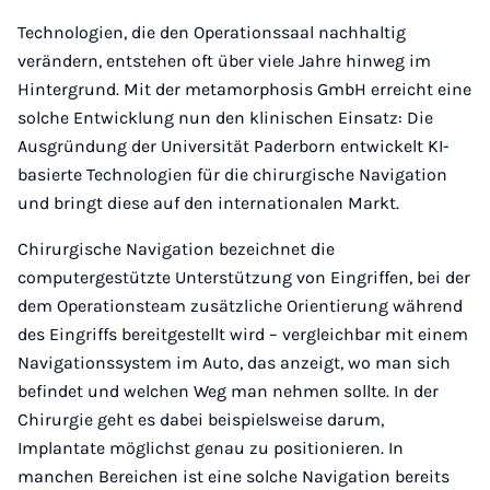
Technologien, die den Operationssaal nachhaltig
verändern, entstehen oft über viele Jahre hinweg im
Hintergrund. Mit der metamorphosis GmbH erreicht eine
solche Entwicklung nun den klinischen Einsatz: Die
Ausgründung der Universität Paderborn entwickelt KI-
basierte Technologien für die chirurgische Navigation
und bringt diese auf den internationalen Markt.
Chirurgische Navigation bezeichnet die
computergestützte Unterstützung von Eingriffen, bei der
dem Operationsteam zusätzliche Orientierung während
des Eingriffs bereitgestellt wird – vergleichbar mit einem
Navigationssystem im Auto, das anzeigt, wo man sich
befindet und welchen Weg man nehmen sollte. In der
Chirurgie geht es dabei beispielsweise darum,
Implantate möglichst genau zu positionieren. In
manchen Bereichen ist eine solche Navigation bereits