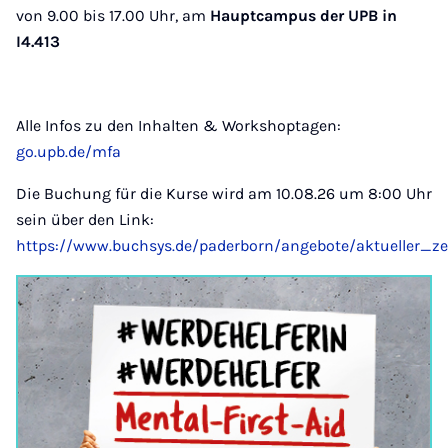
von 9.00 bis 17.00 Uhr, am
Hauptcampus der UPB in
I4.413
Alle Infos zu den Inhalten & Workshoptagen:
go.upb.de/mfa
Die Buchung für die Kurse wird am 10.08.26 um 8:00 Uhr
sein über den Link:
https://www.buchsys.de/paderborn/angebote/aktueller_z