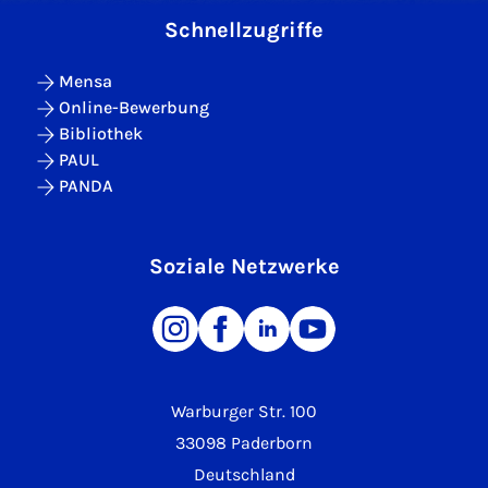
Schnellzugriffe
Mensa
Online-Bewerbung
Bibliothek
PAUL
PANDA
Soziale Netzwerke
Warburger Str. 100
33098 Paderborn
Deutschland