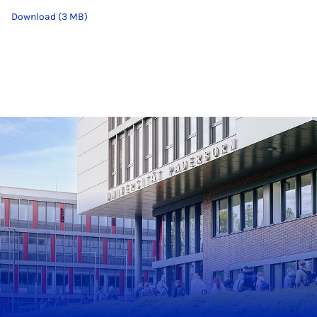
Download (3 MB)