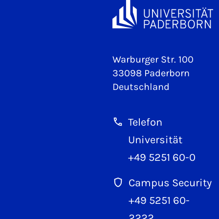
Warburger Str. 100
33098 Paderborn
Deutschland
Telefon
Universität
+49 5251 60-0
Campus Security
+49 5251 60-
2222