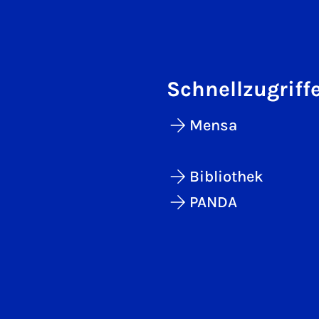
Schnellzugriff
Mensa
Bibliothek
PANDA