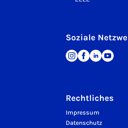
Soziale Netzwe
Rechtliches
Impressum
Datenschutz