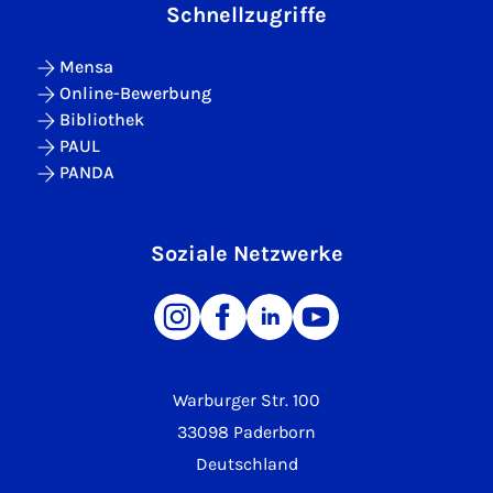
Schnellzugriffe
Mensa
Online-Bewerbung
Bibliothek
PAUL
PANDA
Soziale Netzwerke
Warburger Str. 100
33098 Paderborn
Deutschland