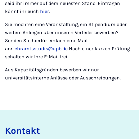
seid ihr immer auf dem neuesten Stand. Eintragen
könnt ihr euch
hier
.
Sie möchten eine Veranstaltung, ein Stipendium oder
weitere Anliegen über unseren Verteiler bewerben?
Senden Sie hierfür einfach eine Mail
an:
lehramtsstudis@upb.de
Nach einer kurzen Prüfung
schalten wir Ihre E-Mail frei.
Aus Kapazitätsgründen bewerben wir nur
universitätsinterne Anlässe oder Ausschreibungen.
Kon­takt