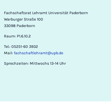
Fachschaftsrat Lehramt Universität Paderborn
Warburger Straße 100
33098 Paderborn
Raum: P1.6.10.2
Tel.: 05251-60 3932
Mail:
fachschaftlehramt@upb.de
Sprechzeiten: Mittwochs 13-14 Uhr